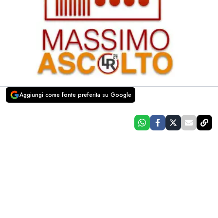
Aggiungi come fonte preferita su Google