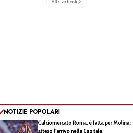
Altri articoli
NOTIZIE POPOLARI
Calciomercato Roma, è fatta per Molina:
atteso l’arrivo nella Capitale