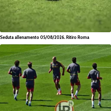
Seduta allenamento 05/08/2026. Ritiro Roma