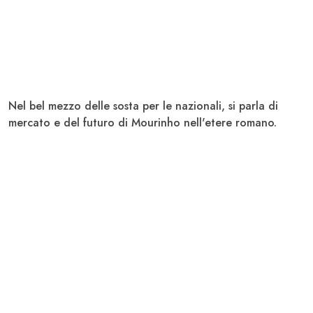
Nel bel mezzo delle sosta per le nazionali, si parla di
mercato e del futuro di Mourinho nell'etere romano.