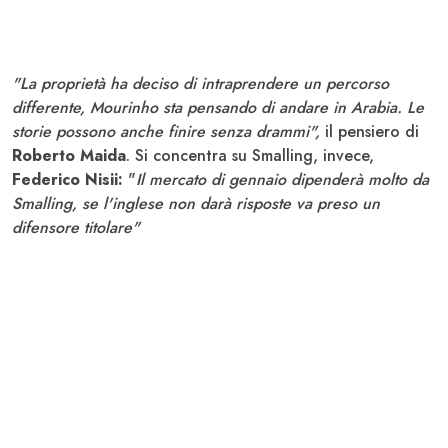
"La proprietà ha deciso di intraprendere un percorso
differente, Mourinho sta pensando di andare in Arabia. Le
storie possono anche finire senza drammi",
il pensiero di
Roberto Maida
. Si concentra su Smalling, invece,
Federico Nisii:
"
Il mercato di gennaio dipenderà molto da
Smalling, se l'inglese non darà risposte va preso un
difensore titolare"