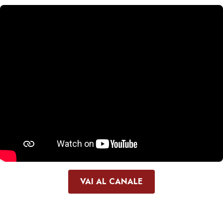
VAI AL CANALE