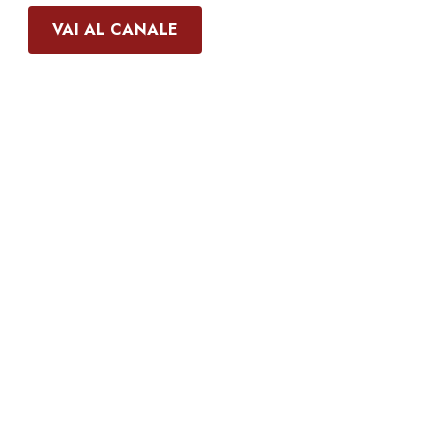
VAI AL CANALE