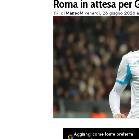
Roma in attesa per
di
MatteoM
venerdì, 26 giugno 2026 a
Aggiungi come fonte preferita