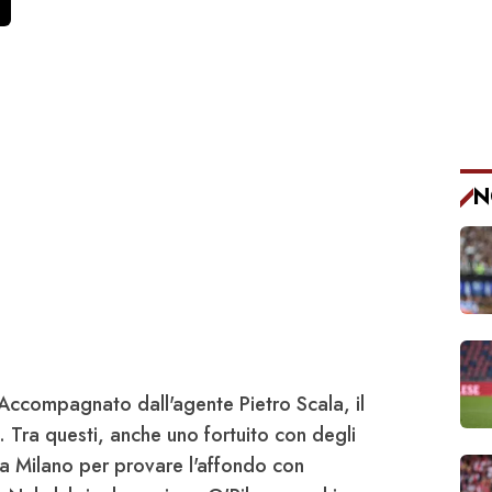
N
 Accompagnato dall'agente Pietro
Scala
, il
i. Tra questi, anche uno fortuito con degli
 a Milano per provare l'affondo con