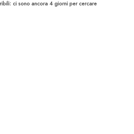
uribili: ci sono ancora 4 giorni per cercare