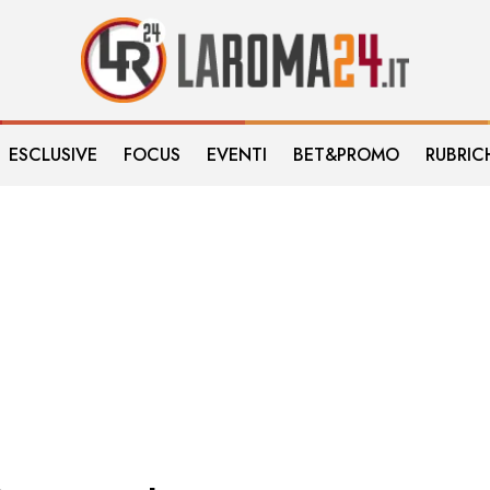
ESCLUSIVE
FOCUS
EVENTI
BET&PROMO
RUBRIC