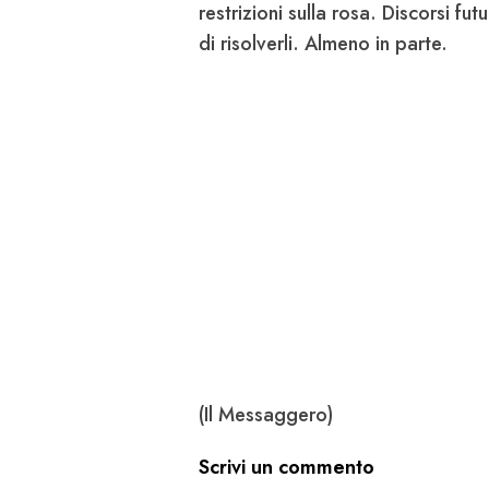
restrizioni sulla rosa. Discorsi fut
di risolverli. Almeno in parte.
(Il Messaggero)
Scrivi un commento