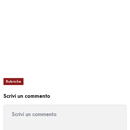
Rubriche
Scrivi un commento