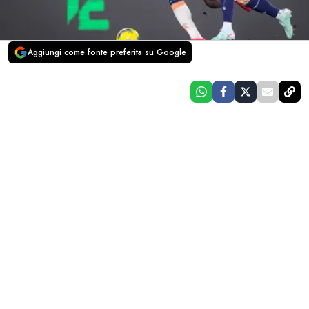
Aggiungi come fonte preferita su Google