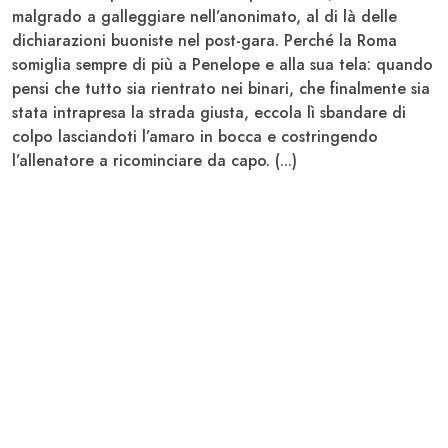
malgrado a galleggiare nell’anonimato, al di là delle
dichiarazioni buoniste nel post-gara. Perché la Roma
somiglia sempre di più a Penelope e alla sua tela: quando
pensi che tutto sia rientrato nei binari, che finalmente sia
stata intrapresa la strada giusta, eccola lì sbandare di
colpo lasciandoti l’amaro in bocca e costringendo
l’allenatore a ricominciare da capo. (...)