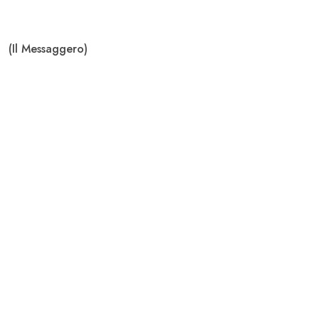
(Il Messaggero)