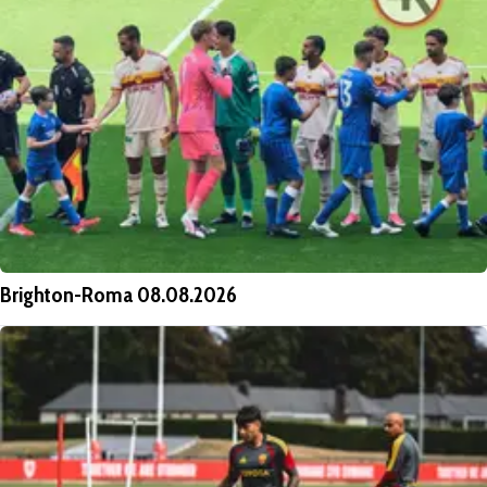
Brighton-Roma 08.08.2026