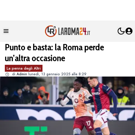
Punto e basta: la Roma perde
un’altra occasione
La penna degli Altri
di
Admin
lunedì, 13 gennaio 2025 alle 8:29