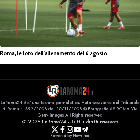
Roma, le foto dell'allenamento del 6 agosto
LaRoma24.it e' una testata giornalistica. Autorizzazione del Tribunale
di Roma n. 392/2008 del 20/11/2008 © Fotografie AS ROMA Via
Getty Images All Rights reserved
©
2026
LaRoma24
-
Tutti i diritti riservati
Powered by Newsifier