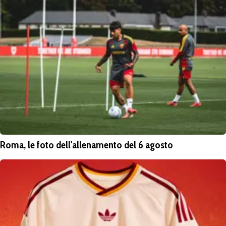
Roma, le foto dell'allenamento del 6 agosto