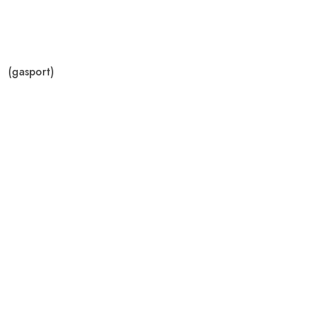
(gasport)