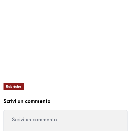
Rubriche
Scrivi un commento