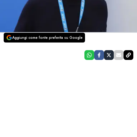
Aggiungi come fonte preferita su Google