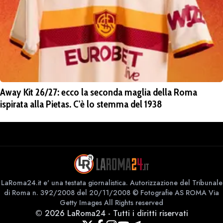
Away Kit 26/27: ecco la seconda maglia della Roma
ispirata alla Pietas. C'è lo stemma del 1938
LaRoma24.it e' una testata giornalistica. Autorizzazione del Tribunale
di Roma n. 392/2008 del 20/11/2008 © Fotografie AS ROMA Via
Getty Images All Rights reserved
©
2026
LaRoma24
-
Tutti i diritti riservati