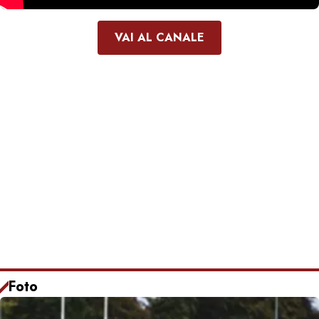
VAI AL CANALE
Foto