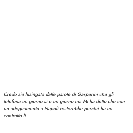
Credo sia lusingato dalle parole di Gasperini che gli
telefona un giorno sì e un giorno no. Mi ha detto che con
un adeguamento a Napoli resterebbe perché ha un
contratto lì