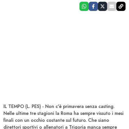
IL TEMPO (L. PES) - Non c'è primavera senza casting.
Nelle ultime tre stagioni la
Roma
ha sempre vissuto i mesi
finali con un occhio costante sul futuro. Che siano
direttori sportivi o allenatori a
Trigoria
manca sempre