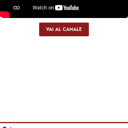
VAI AL CANALE