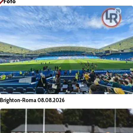
Foto
Brighton-Roma 08.08.2026