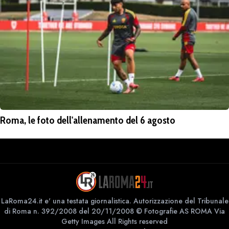
Roma, le foto dell'allenamento del 6 agosto
LaRoma24.it e' una testata giornalistica. Autorizzazione del Tribunale
di Roma n. 392/2008 del 20/11/2008 © Fotografie AS ROMA Via
Getty Images All Rights reserved