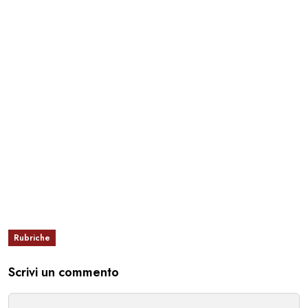
Rubriche
Scrivi un commento