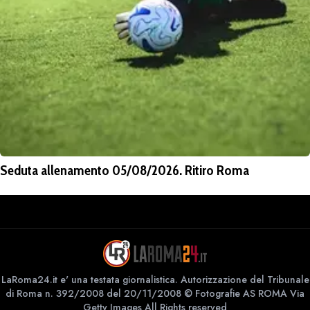
Seduta allenamento 05/08/2026. Ritiro Roma
LaRoma24.it e' una testata giornalistica. Autorizzazione del Tribunale
di Roma n. 392/2008 del 20/11/2008 © Fotografie AS ROMA Via
Getty Images All Rights reserved