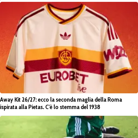
Away Kit 26/27: ecco la seconda maglia della Roma
ispirata alla Pietas. C'è lo stemma del 1938