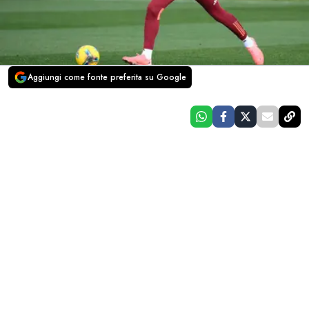
Aggiungi come fonte preferita su Google