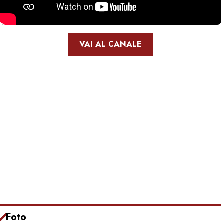
VAI AL CANALE
Foto