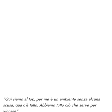
"Qui siamo al top, per me è un ambiente senza alcuna
scusa, qua c'è tutto. Abbiamo tutto ciò che serve per
vincere"