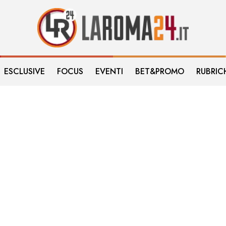
ESCLUSIVE
FOCUS
EVENTI
BET&PROMO
RUBRIC