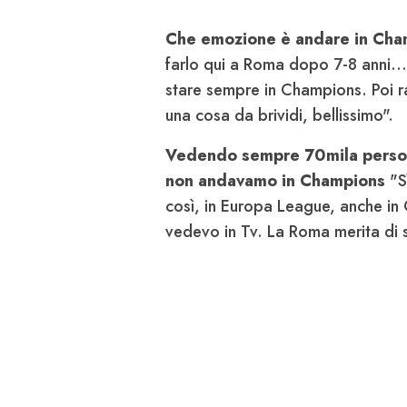
Che emozione è andare in Ch
farlo qui a Roma dopo 7-8 anni.
stare sempre in Champions. Poi r
una cosa da brividi, bellissimo".
Vedendo sempre 70mila persone
non andavamo in Champions
"S
così, in Europa League, anche in
vedevo in Tv. La Roma merita di 