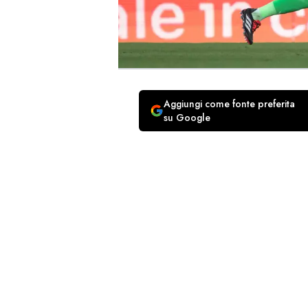
Aggiungi come fonte preferita
su Google