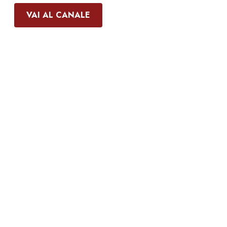
VAI AL CANALE