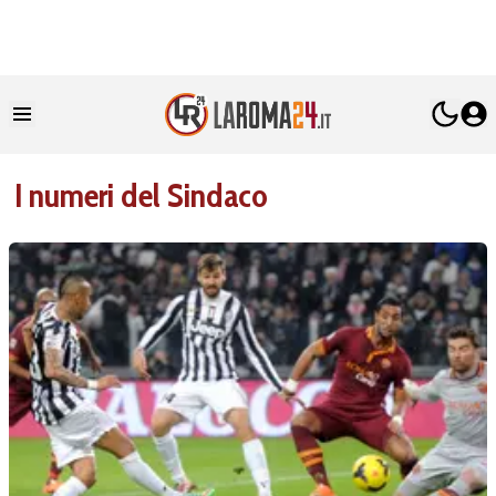
I numeri del Sindaco