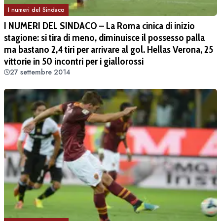
I numeri del Sindaco
I NUMERI DEL SINDACO – La Roma cinica di inizio
stagione: si tira di meno, diminuisce il possesso palla
ma bastano 2,4 tiri per arrivare al gol. Hellas Verona, 25
vittorie in 50 incontri per i giallorossi
27 settembre 2014