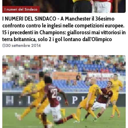
I numeri del Sindaco
I NUMERI DEL SINDACO - A Manchester il 36esimo
confronto contro le inglesi nelle competizioni europee.
15 i precedenti in Champions: giallorossi mai vittoriosi in
terra britannica, solo 2 i gol lontano dall'Olimpico
30 settembre 2014