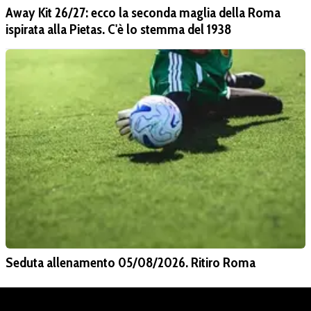
Away Kit 26/27: ecco la seconda maglia della Roma
ispirata alla Pietas. C'è lo stemma del 1938
Seduta allenamento 05/08/2026. Ritiro Roma