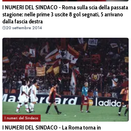
I NUMERI DEL SINDACO - Roma sulla scia della passata
stagione: nelle prime 3 uscite 8 gol segnati, 5 arrivano
dalla fascia destra
20 settembre 2014
I numeri del Sindaco
I NUMERI DEL SINDACO - La Roma torna in