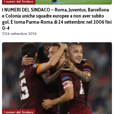
I numeri del Sindaco
I NUMERI DEL SINDACO – Roma, Juventus, Barcellona
e Colonia uniche squadre europee a non aver subito
gol. E torna Parma-Roma di 24 settembre: nel 2006 finì
0-4
24 settembre 2014
I numeri del Sindaco