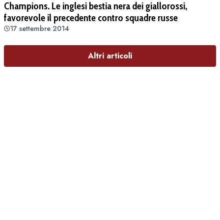
Champions. Le inglesi bestia nera dei giallorossi,
favorevole il precedente contro squadre russe
17 settembre 2014
Altri articoli