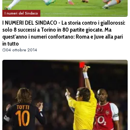
I numeri del Sindaco
I NUMERI DEL SINDACO - La storia contro i giallorossi:
solo 8 successi a Torino in 80 partite giocate. Ma
quest'anno i numeri confortano: Roma e Juve alla pari
in tutto
04 ottobre 2014