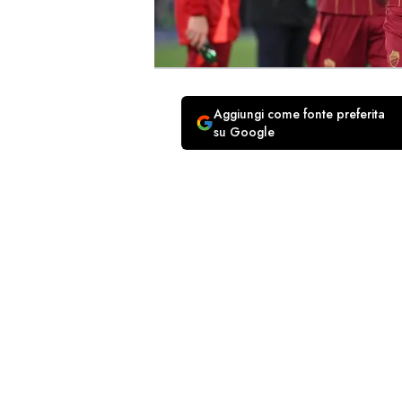
Aggiungi come fonte preferita
su Google