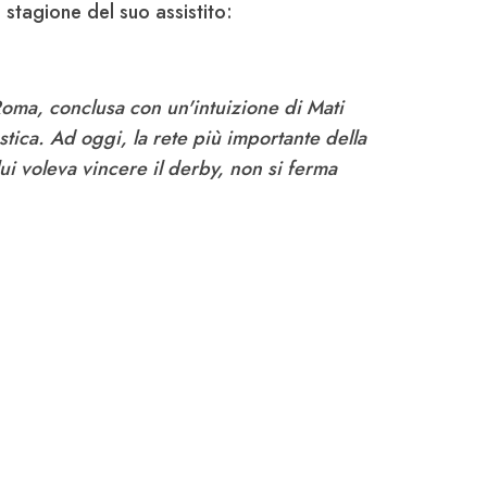
 stagione del suo assistito:
Roma, conclusa con un'intuizione di Mati
tica. Ad oggi, la rete più importante della
ui voleva vincere il derby, non si ferma