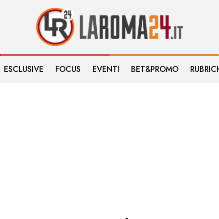
ESCLUSIVE
FOCUS
EVENTI
BET&PROMO
RUBRIC