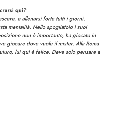
crarsi qui?
ere, e allenarsi forte tutti i giorni.
sta mentalità. Nello spogliatoio i suoi
osizione non è importante, ha giocato in
ve giocare dove vuole il mister. Alla Roma
futuro, lui qui è felice. Deve solo pensare a