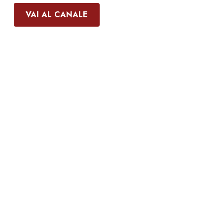
VAI AL CANALE