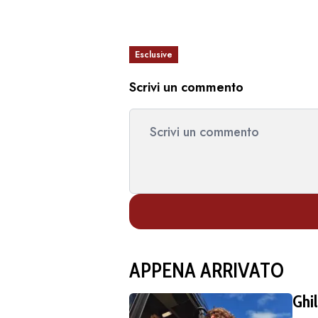
Esclusive
Scrivi un commento
APPENA ARRIVATO
Ghi