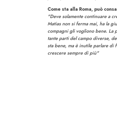
Come sta alla Roma, può consa
"Deve solamente continuare a cresc
Matias non si ferma mai, ha la giu
compagni gli vogliono bene. La p
tante parti del campo diverse, de
sta bene, ma è inutile parlare di 
crescere sempre di più"