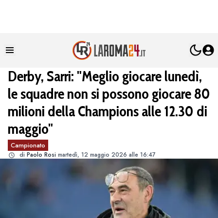
Derby, Sarri: "Meglio giocare lunedì,
le squadre non si possono giocare 80
milioni della Champions alle 12.30 di
maggio"
Campionato
di
Paolo Rosi
martedì, 12 maggio 2026 alle 16:47