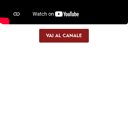
VAI AL CANALE