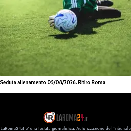
Seduta allenamento 05/08/2026. Ritiro Roma
LaRoma24.it e' una testata giornalistica. Autorizzazione del Tribunale