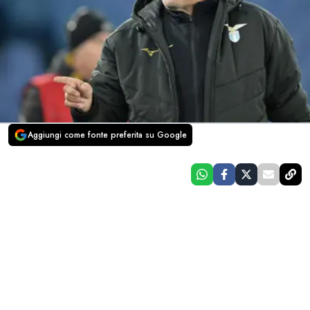
Aggiungi come fonte preferita su Google