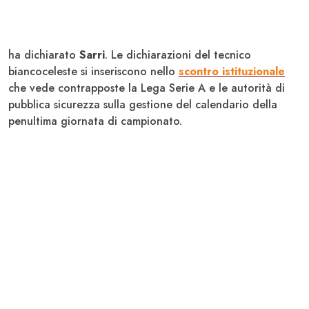
ha dichiarato
Sarri
. Le dichiarazioni del tecnico
biancoceleste si inseriscono nello
scontro istituzionale
che vede contrapposte la Lega Serie A e le autorità di
pubblica sicurezza sulla gestione del calendario della
penultima giornata di campionato.