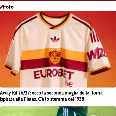
Foto
Away Kit 26/27: ecco la seconda maglia della Roma
ispirata alla Pietas. C'è lo stemma del 1938