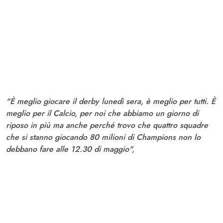
"È meglio giocare il derby lunedì sera, è meglio per tutti. È
meglio per il Calcio, per noi che abbiamo un giorno di
riposo in più ma anche perché trovo che quattro squadre
che si stanno giocando 80 milioni di Champions non lo
debbano fare alle 12.30 di maggio",