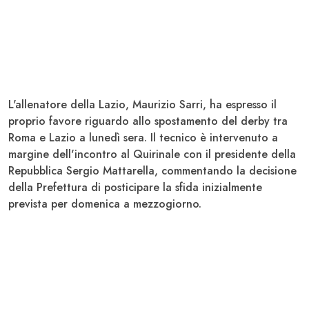
L'allenatore della
Lazio
,
Maurizio Sarri
, ha espresso il
proprio favore riguardo allo spostamento del derby tra
Roma
e
Lazio
a lunedì sera. Il tecnico è intervenuto a
margine dell'incontro al Quirinale con il presidente della
Repubblica
Sergio Mattarella
, commentando la decisione
della Prefettura di posticipare la sfida inizialmente
prevista per domenica a mezzogiorno.