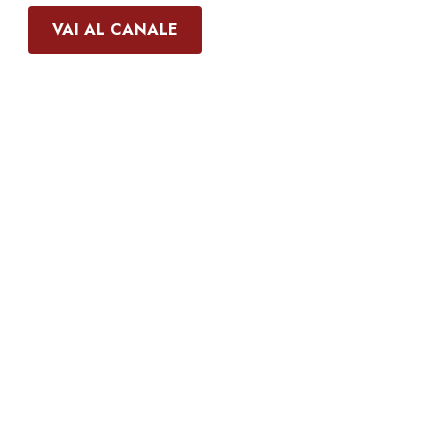
VAI AL CANALE