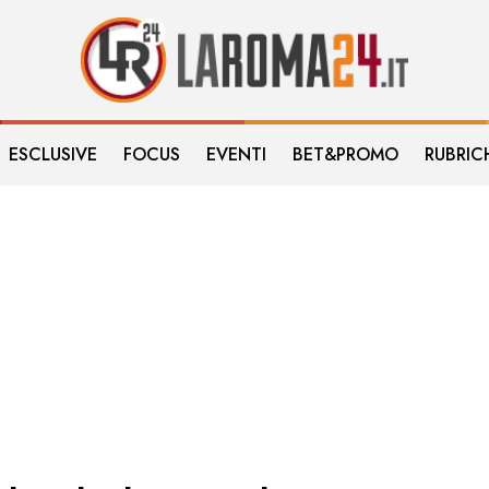
ESCLUSIVE
FOCUS
EVENTI
BET&PROMO
RUBRIC