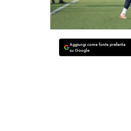
Aggiungi come fonte preferita
su Google