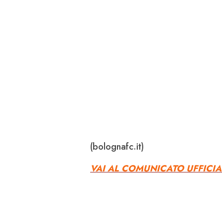
(bolognafc.it)
VAI AL COMUNICATO UFFICIA