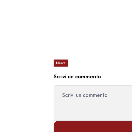
News
Scrivi un commento