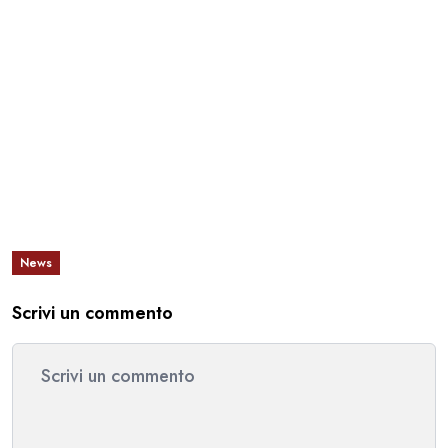
News
Scrivi un commento