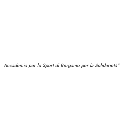
Accademia per lo Sport di Bergamo per la Solidarietà"