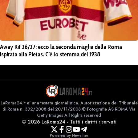
Away Kit 26/27: ecco la seconda maglia della Roma
ispirata alla Pietas. C'è lo stemma del 1938
LaRoma24.it e' una testata giornalistica. Autorizzazione del Tribunale
di Roma n. 392/2008 del 20/11/2008 © Fotografie AS ROMA Via
Getty Images All Rights reserved
©
2026
LaRoma24
-
Tutti i diritti riservati
Powered by Newsifier