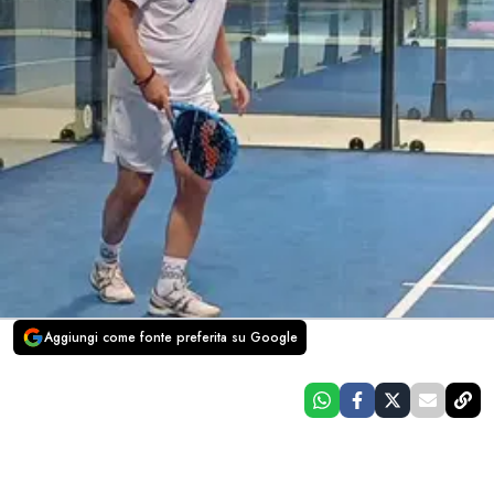
Aggiungi come fonte preferita su Google