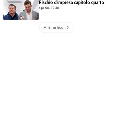
Rischio d'impresa capitolo quarto
ago 08, 10:36
Altri articoli