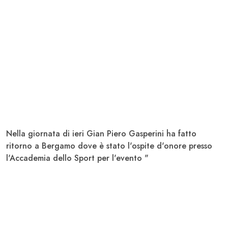
Nella giornata di ieri Gian Piero
Gasperini
ha fatto
ritorno a
Bergamo
dove è stato l'ospite d'onore presso
l'Accademia dello Sport per l'evento "