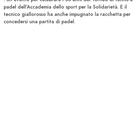
padel dell'Accademia dello sport per la Solidarietà. E il
tecnico giallorosso ha anche impugnato la racchetta per
concedersi una partita di padel.