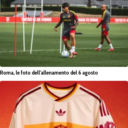
Roma, le foto dell'allenamento del 6 agosto