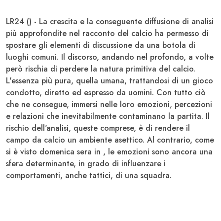
LR24 () - La crescita e la conseguente diffusione di analisi
più approfondite nel racconto del calcio ha permesso di
spostare gli elementi di discussione da una botola di
luoghi comuni. Il discorso, andando nel profondo, a volte
però rischia di perdere la natura primitiva del calcio.
L'essenza più pura, quella umana, trattandosi di un gioco
condotto, diretto ed espresso da uomini. Con tutto ciò
che ne consegue, immersi nelle loro emozioni, percezioni
e relazioni che inevitabilmente contaminano la partita. Il
rischio dell'analisi, queste comprese, è di rendere il
campo da calcio un ambiente asettico. Al contrario, come
si è visto domenica sera in , le emozioni sono ancora una
sfera determinante, in grado di influenzare i
comportamenti, anche tattici, di una squadra.