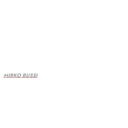
MIRKO BUSSI