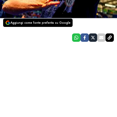
Aggiungi come fonte preferita su Google