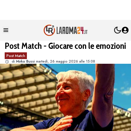
Post Match - Giocare con le emozioni
Post Match
di
Mirko Bussi
martedì, 26 maggio 2026 alle 15:08