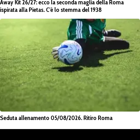
Away Kit 26/27: ecco la seconda maglia della Roma
ispirata alla Pietas. C'è lo stemma del 1938
Seduta allenamento 05/08/2026. Ritiro Roma