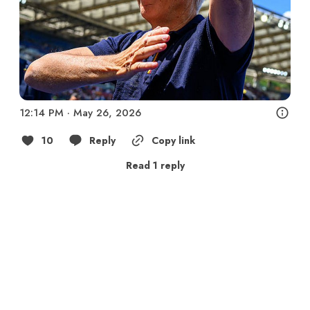
12:14 PM · May 26, 2026
10
Reply
Copy link
Read 1 reply