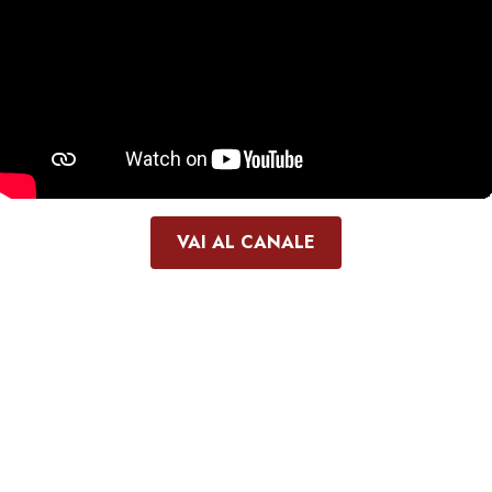
VAI AL CANALE