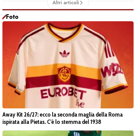
Altri articoli
Foto
Away Kit 26/27: ecco la seconda maglia della Roma
ispirata alla Pietas. C'è lo stemma del 1938