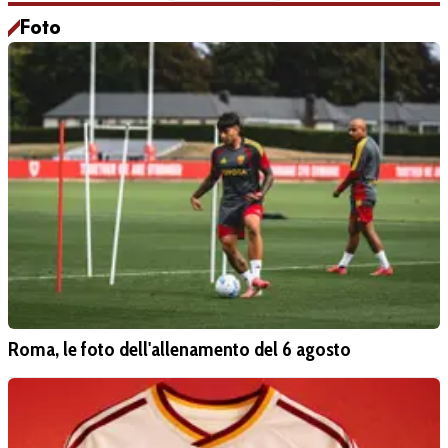
Foto
Roma, le foto dell'allenamento del 6 agosto