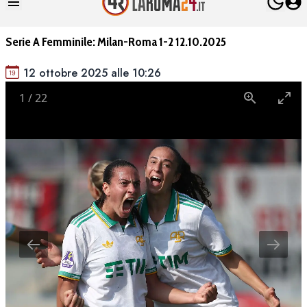
Serie A Femminile: Milan-Roma 1-2 12.10.2025
12 ottobre 2025 alle 10:26
1
/
22