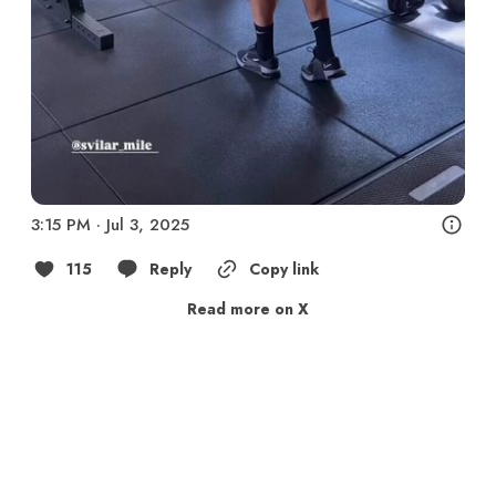
3:15 PM · Jul 3, 2025
115
Reply
Copy link
Read more on X