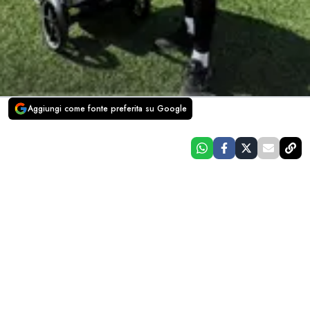
Aggiungi come fonte preferita su Google