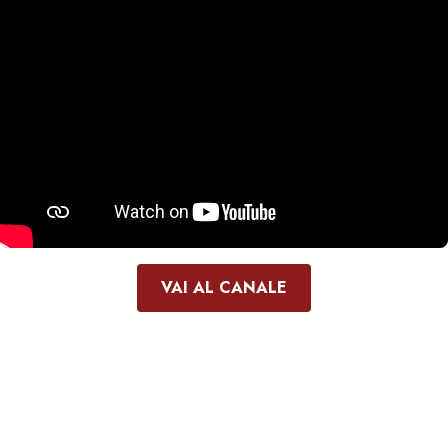
VAI AL CANALE