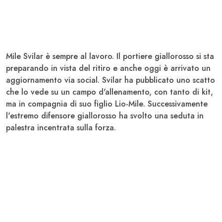
Mile Svilar
è sempre al lavoro. Il portiere giallorosso si sta
preparando in vista del ritiro e anche oggi è arrivato un
aggiornamento via social.
Svilar
ha pubblicato uno scatto
che lo vede su un campo d'allenamento, con tanto di kit,
ma in compagnia di suo figlio
Lio-Mile
. Successivamente
l'estremo difensore giallorosso ha svolto una seduta in
palestra incentrata sulla forza.