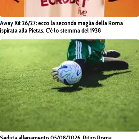
Away Kit 26/27: ecco la seconda maglia della Roma
ispirata alla Pietas. C'è lo stemma del 1938
Seduta allenamento 05/08/2026. Ritiro Roma