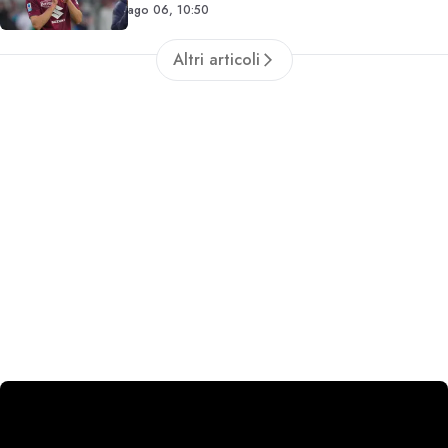
ago 06, 10:50
Altri articoli