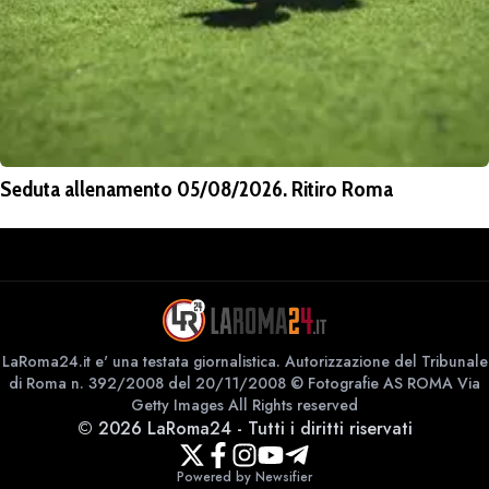
Seduta allenamento 05/08/2026. Ritiro Roma
LaRoma24.it e' una testata giornalistica. Autorizzazione del Tribunale
di Roma n. 392/2008 del 20/11/2008 © Fotografie AS ROMA Via
Getty Images All Rights reserved
©
2026
LaRoma24
-
Tutti i diritti riservati
Powered by Newsifier