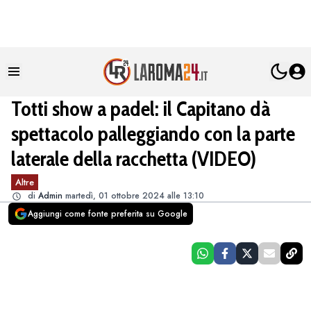
Totti show a padel: il Capitano dà
spettacolo palleggiando con la parte
laterale della racchetta (VIDEO)
Altre
di
Admin
martedì, 01 ottobre 2024 alle 13:10
Aggiungi come fonte preferita su Google