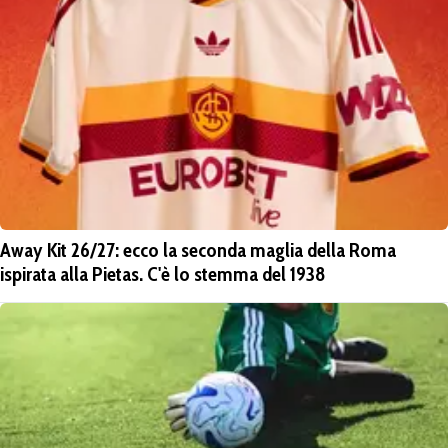
Away Kit 26/27: ecco la seconda maglia della Roma
ispirata alla Pietas. C'è lo stemma del 1938