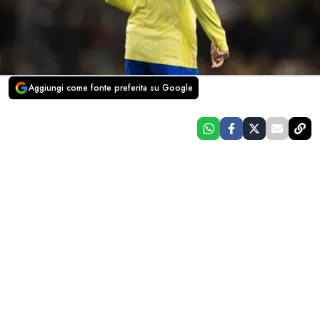
Aggiungi come fonte preferita su Google