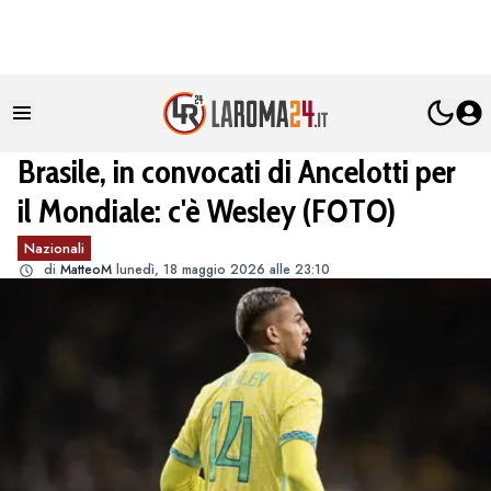
Brasile, in convocati di Ancelotti per
il Mondiale: c'è Wesley (FOTO)
Nazionali
di
MatteoM
lunedì, 18 maggio 2026 alle 23:10