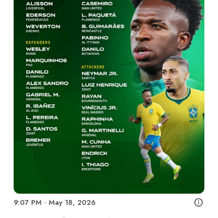
9:07 PM · May 18, 2026