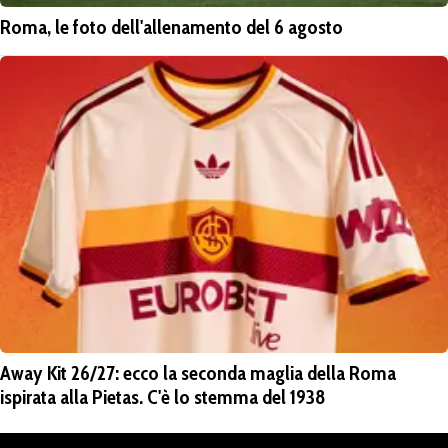
Roma, le foto dell'allenamento del 6 agosto
Away Kit 26/27: ecco la seconda maglia della Roma
ispirata alla Pietas. C'è lo stemma del 1938