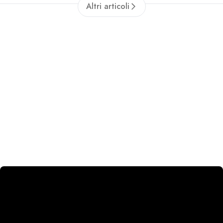
Altri articoli