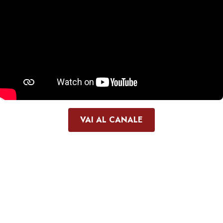
VAI AL CANALE