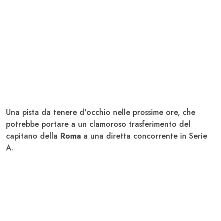
Una pista da tenere d'occhio nelle prossime ore, che
potrebbe portare a un clamoroso trasferimento del
capitano della
Roma
a una diretta concorrente in Serie
A.