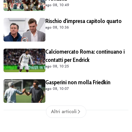
ago 08, 10:49
Rischio d'impresa capitolo quarto
ago 08, 10:36
Calciomercato Roma: continuano i
contatti per Endrick
ago 08, 10:25
Gasperini non molla Friedkin
ago 08, 10:07
Altri articoli