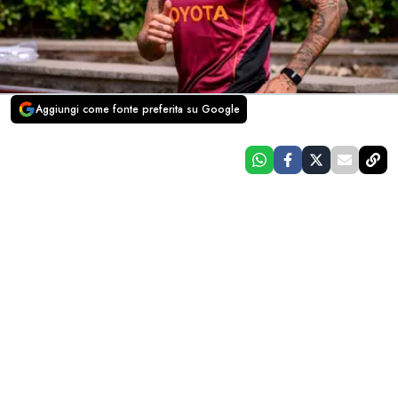
Aggiungi come fonte preferita su Google