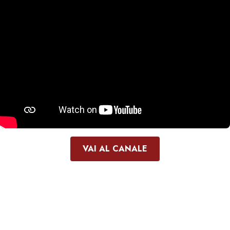
VAI AL CANALE