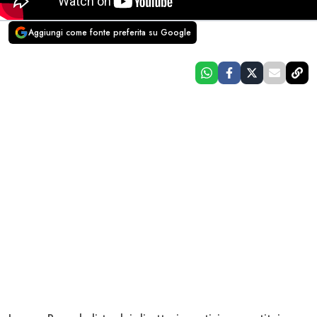
Aggiungi come fonte preferita su Google