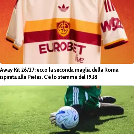
Away Kit 26/27: ecco la seconda maglia della Roma
ispirata alla Pietas. C'è lo stemma del 1938