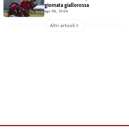
giornata giallorossa
ago 06, 10:04
Altri articoli