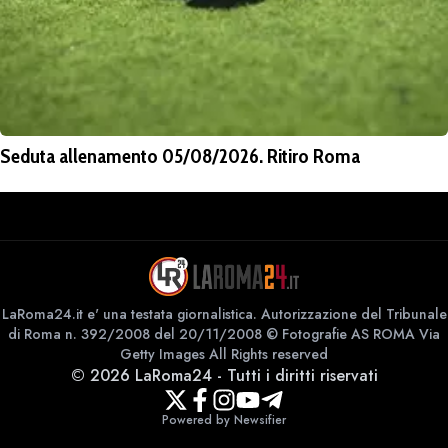
Seduta allenamento 05/08/2026. Ritiro Roma
LaRoma24.it e' una testata giornalistica. Autorizzazione del Tribunale
di Roma n. 392/2008 del 20/11/2008 © Fotografie AS ROMA Via
Getty Images All Rights reserved
©
2026
LaRoma24
-
Tutti i diritti riservati
Powered by Newsifier