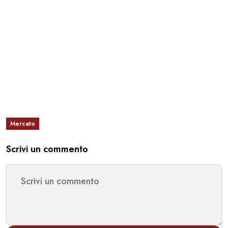
Mercato
Scrivi un commento