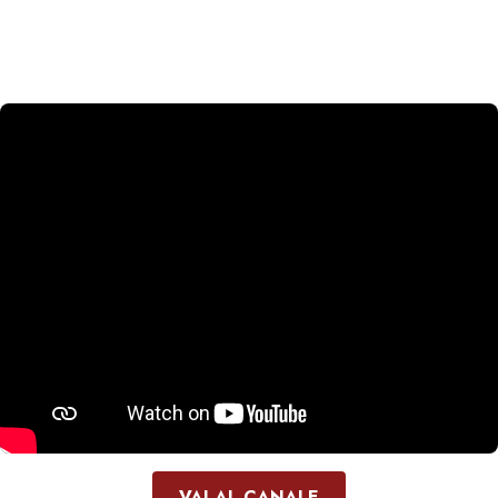
VAI AL CANALE