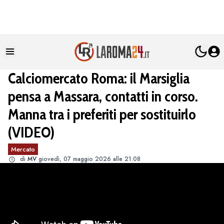
Calciomercato Roma: il Marsiglia
pensa a Massara, contatti in corso.
Manna tra i preferiti per sostituirlo
(VIDEO)
Mercato
di
MV
giovedì, 07 maggio 2026 alle 21:08