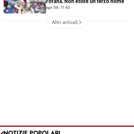
Fofana. Non esiste un terzo nome
ago 06, 11:42
Altri articoli
NOTIZIE POPOLARI