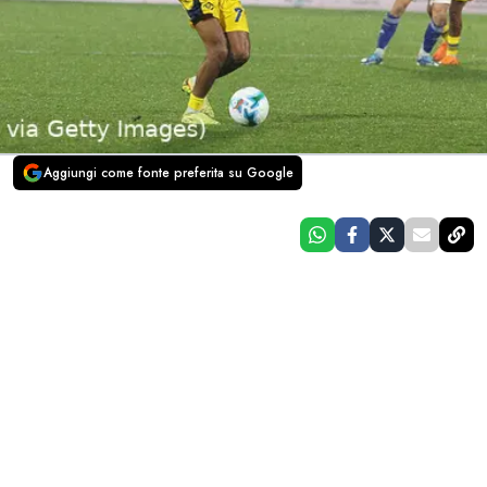
Aggiungi come fonte preferita su Google