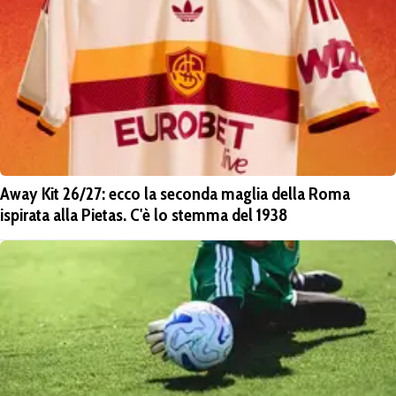
Away Kit 26/27: ecco la seconda maglia della Roma
ispirata alla Pietas. C'è lo stemma del 1938