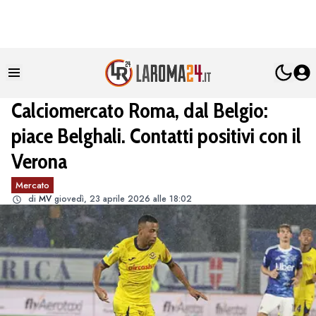
Calciomercato Roma, dal Belgio:
piace Belghali. Contatti positivi con il
Verona
Mercato
di
MV
giovedì, 23 aprile 2026 alle 18:02