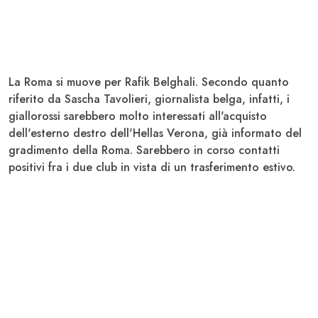
La Roma si muove per
Rafik Belghali
. Secondo quanto
riferito da Sascha Tavolieri, giornalista belga, infatti, i
giallorossi sarebbero molto interessati all'acquisto
dell'esterno destro dell'
Hellas Verona
, già informato del
gradimento della Roma. Sarebbero in corso contatti
positivi fra i due club in vista di un trasferimento estivo.