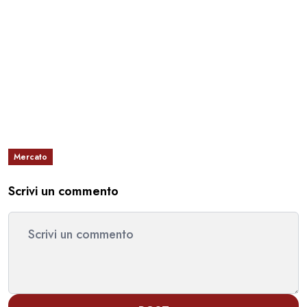
Mercato
Scrivi un commento