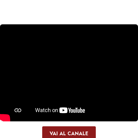
VAI AL CANALE