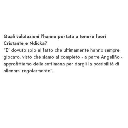
Quali valutazioni l'hanno portata a tenere fuori
Cristante e Ndicka?
"E' dovuto solo al fatto che ultimamente hanno sempre
giocato, visto che siamo al completo - a parte Angeliño -
approfittiamo della settimana per dargli la possibilità di
allenarsi regolarmente".