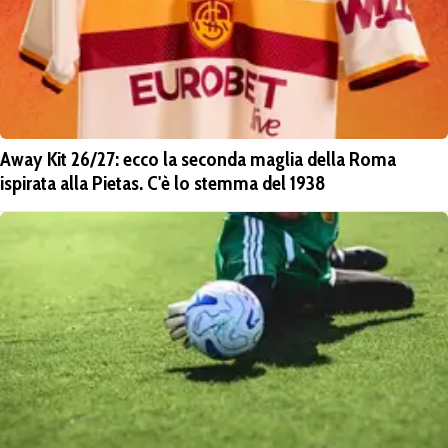
Away Kit 26/27: ecco la seconda maglia della Roma
ispirata alla Pietas. C'è lo stemma del 1938