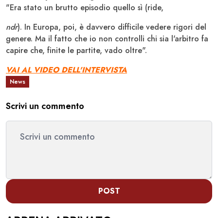
"Era stato un brutto episodio quello sì (ride,
ndr
). In Europa, poi, è davvero difficile vedere rigori del
genere. Ma il fatto che io non controlli chi sia l'arbitro fa
capire che, finite le partite, vado oltre".
VAI AL VIDEO DELL'INTERVISTA
News
Scrivi un commento
POST