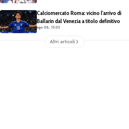
Calciomercato Roma: vicino l'arrivo di
Ballarin dal Venezia a titolo definitivo
ago 06, 15:03
Altri articoli