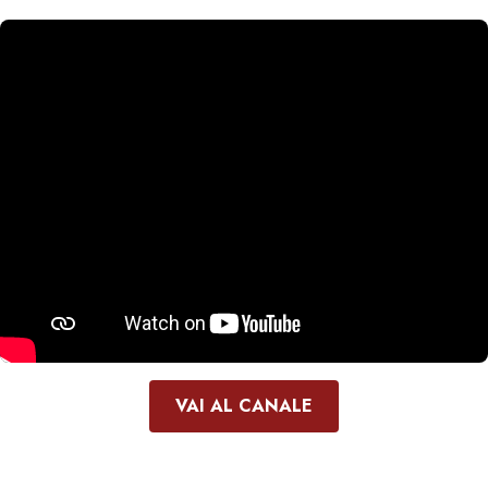
VAI AL CANALE