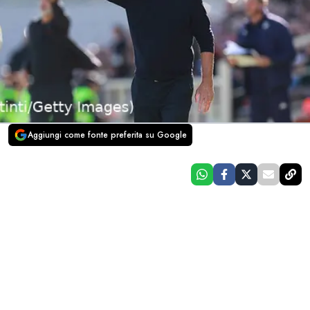
Aggiungi come fonte preferita su Google