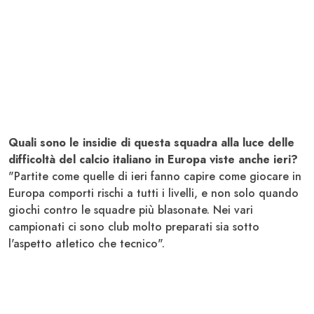
Quali sono le insidie di questa squadra alla luce delle
difficoltà del calcio italiano in Europa viste anche ieri?
"Partite come quelle di ieri fanno capire come giocare in
Europa comporti rischi a tutti i livelli, e non solo quando
giochi contro le squadre più blasonate. Nei vari
campionati ci sono club molto preparati sia sotto
l'aspetto atletico che tecnico".