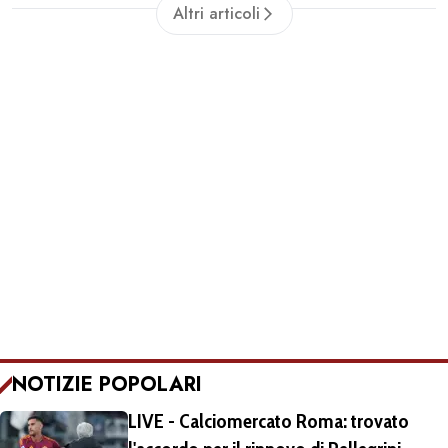
Altri articoli
NOTIZIE POPOLARI
LIVE - Calciomercato Roma: trovato