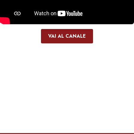
VAI AL CANALE