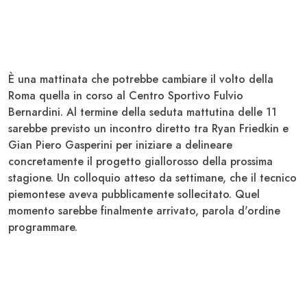
È una mattinata che potrebbe cambiare il volto della
Roma
quella in corso al Centro Sportivo Fulvio
Bernardini. Al termine della seduta mattutina delle 11
sarebbe previsto un incontro diretto tra Ryan
Friedkin
e
Gian Piero
Gasperini
per iniziare a delineare
concretamente il progetto giallorosso della prossima
stagione. Un colloquio atteso da settimane, che il tecnico
piemontese aveva pubblicamente sollecitato. Quel
momento sarebbe finalmente arrivato, parola d'ordine
programmare.