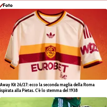
Foto
Away Kit 26/27: ecco la seconda maglia della Roma
ispirata alla Pietas. C'è lo stemma del 1938