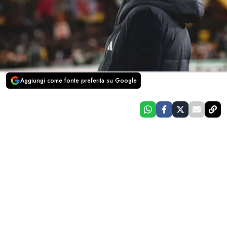
Aggiungi come fonte preferita su Google