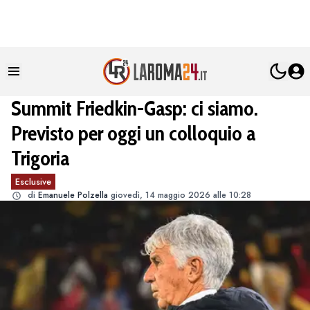
Summit Friedkin-Gasp: ci siamo.
Previsto per oggi un colloquio a
Trigoria
Esclusive
di
Emanuele Polzella
giovedì, 14 maggio 2026 alle 10:28