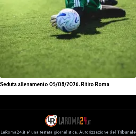
Seduta allenamento 05/08/2026. Ritiro Roma
LaRoma24.it e' una testata giornalistica. Autorizzazione del Tribunale