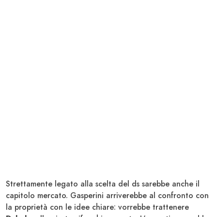
Strettamente legato alla scelta del ds sarebbe anche il
capitolo mercato. Gasperini arriverebbe al confronto con
la proprietà con le idee chiare: vorrebbe trattenere