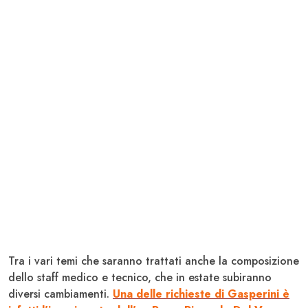
Tra i vari temi che saranno trattati anche la composizione
dello staff medico e tecnico, che in estate subiranno
diversi cambiamenti.
Una delle richieste di Gasperini è