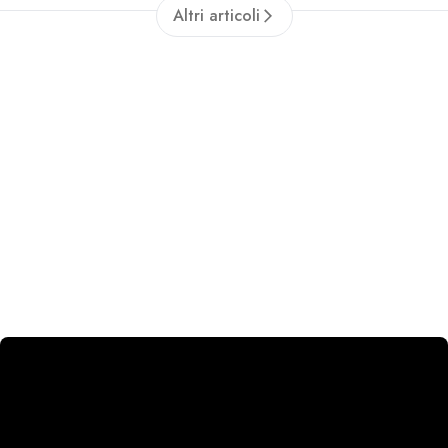
Altri articoli