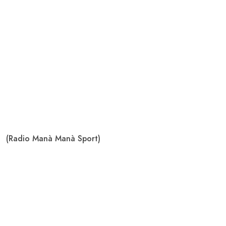
(Radio Manà Manà Sport)