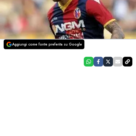
Aggiungi come fonte preferita su Google