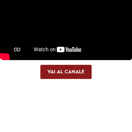
VAI AL CANALE