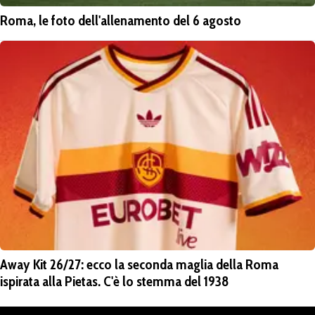
Roma, le foto dell'allenamento del 6 agosto
Away Kit 26/27: ecco la seconda maglia della Roma
ispirata alla Pietas. C'è lo stemma del 1938