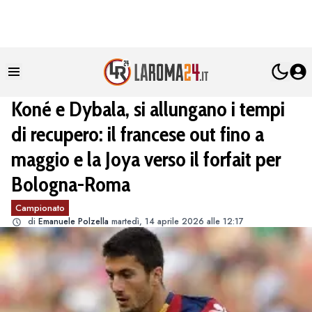
Koné e Dybala, si allungano i tempi
di recupero: il francese out fino a
maggio e la Joya verso il forfait per
Bologna-Roma
Campionato
di
Emanuele Polzella
martedì, 14 aprile 2026 alle 12:17