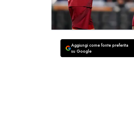
Aggiungi come fonte preferita
su Google