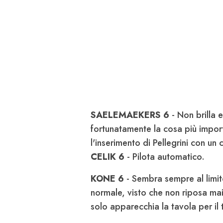
SAELEMAEKERS 6
- Non brilla e
fortunatamente la cosa più impor
l'inserimento di Pellegrini con un 
CELIK 6
- Pilota automatico.
KONE 6
- Sembra sempre al limit
normale, visto che non riposa ma
solo apparecchia la tavola per il 