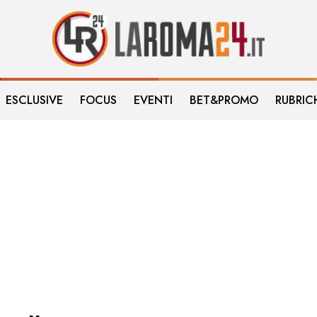
ESCLUSIVE
FOCUS
EVENTI
BET&PROMO
RUBRIC