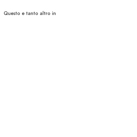
Questo e tanto altro in