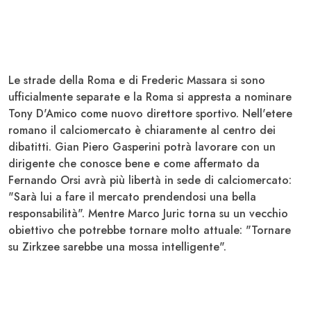
Le strade della Roma e di Frederic Massara si sono
ufficialmente separate e la Roma si appresta a nominare
Tony D'Amico come nuovo direttore sportivo. Nell'etere
romano il calciomercato è chiaramente al centro dei
dibatitti. Gian Piero Gasperini potrà lavorare con un
dirigente che conosce bene e come affermato da
Fernando Orsi
avrà più libertà in sede di calciomercato:
"Sarà lui a fare il mercato prendendosi una bella
responsabilità". Mentre
Marco Juric
torna su un vecchio
obiettivo che potrebbe tornare molto attuale: "Tornare
su Zirkzee sarebbe una mossa intelligente".