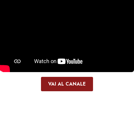
VAI AL CANALE