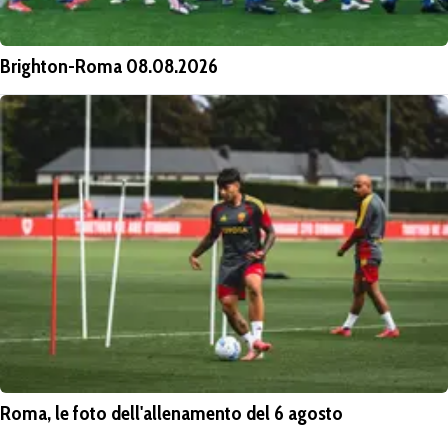
Brighton-Roma 08.08.2026
Roma, le foto dell'allenamento del 6 agosto