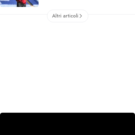
Altri articoli