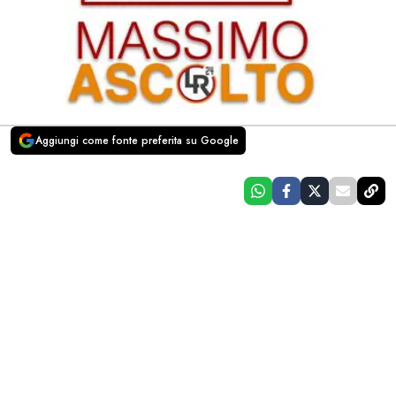
Aggiungi come fonte preferita su Google