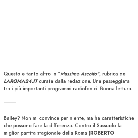
Questo e tanto altro in "
Massimo Ascolto"
, rubrica de
LAROMA24.IT
curata dalla redazione. Una passeggiata
tra i più importanti programmi radiofonici. Buona lettura.
_____
Bailey? Non mi convince per niente, ma ha caratteristiche
che possono fare la differenza. Contro il Sassuolo la
miglior partita stagionale della Roma (
ROBERTO