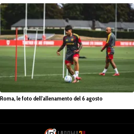
Roma, le foto dell'allenamento del 6 agosto