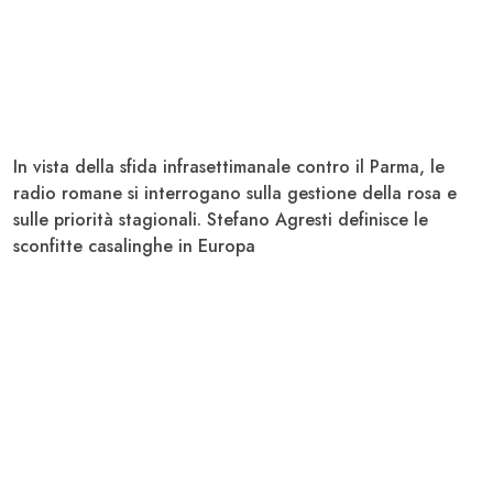
In vista della sfida infrasettimanale contro il
Parma
, le
radio romane si interrogano sulla gestione della rosa e
sulle priorità stagionali.
Stefano Agresti
definisce le
sconfitte casalinghe in Europa