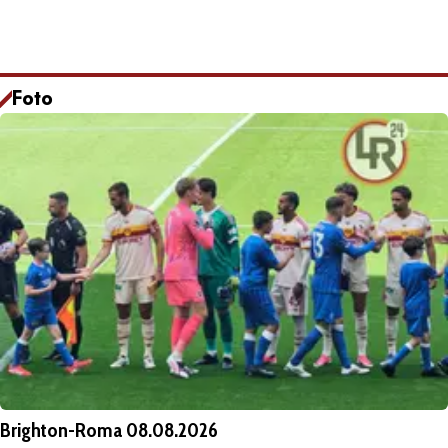
Foto
Brighton-Roma 08.08.2026