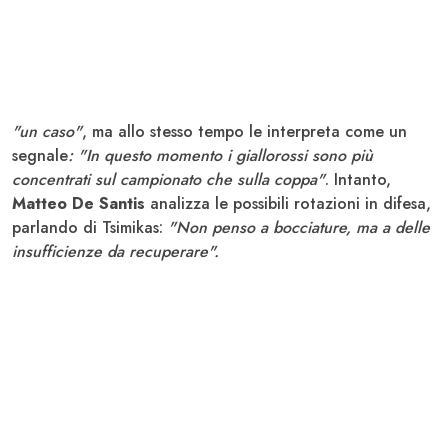
"un caso"
, ma allo stesso tempo le interpreta come un
segnale
: "In questo momento i giallorossi sono più
concentrati sul campionato che sulla coppa"
. Intanto,
Matteo De Santis
analizza le possibili rotazioni in difesa,
parlando di Tsimikas:
"Non penso a bocciature, ma a delle
insufficienze da recuperare".