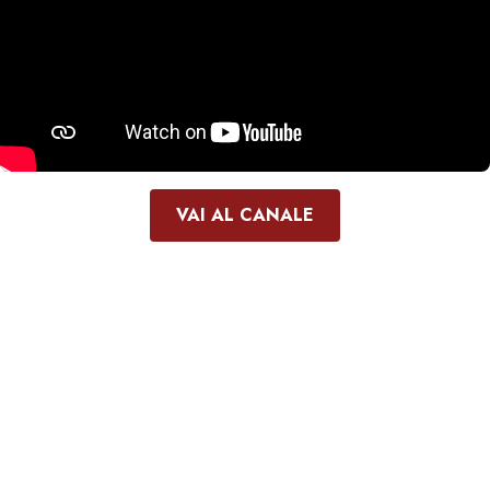
VAI AL CANALE