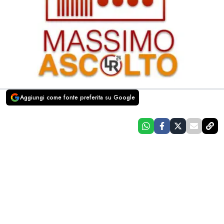
Aggiungi come fonte preferita su Google