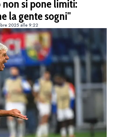
 non si pone limiti:
e la gente sogni"
bre 2025 alle 9:22