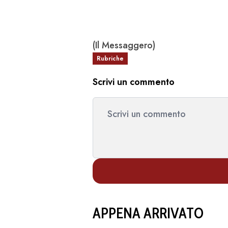
(Il Messaggero)
Rubriche
Scrivi un commento
APPENA ARRIVATO