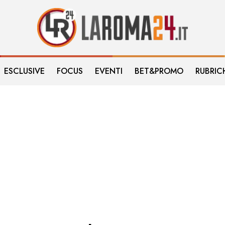
ESCLUSIVE
FOCUS
EVENTI
BET&PROMO
RUBRIC