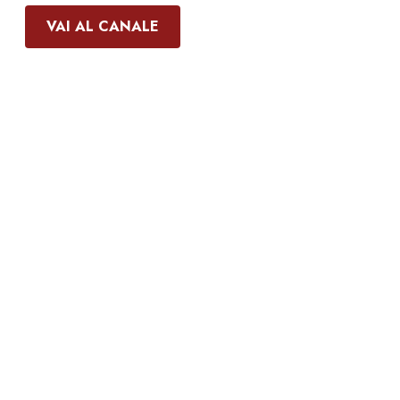
VAI AL CANALE