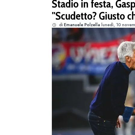
Stadio in festa, Gasp
"Scudetto? Giusto ch
di
Emanuele Polzella
lunedì, 10 novem