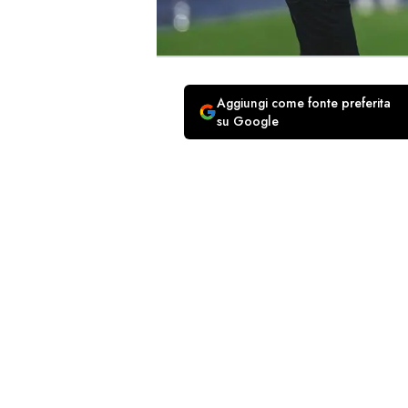
Aggiungi come fonte preferita
su Google