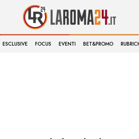
ESCLUSIVE
FOCUS
EVENTI
BET&PROMO
RUBRIC