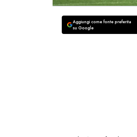
Aggiungi come fonte preferita
su Google