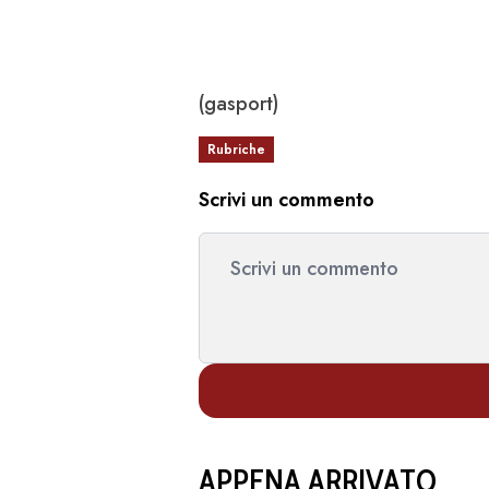
(gasport)
Rubriche
Scrivi un commento
APPENA ARRIVATO