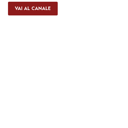
VAI AL CANALE