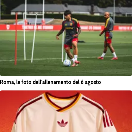
Roma, le foto dell'allenamento del 6 agosto