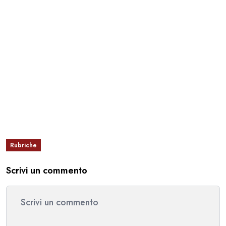
Rubriche
Scrivi un commento