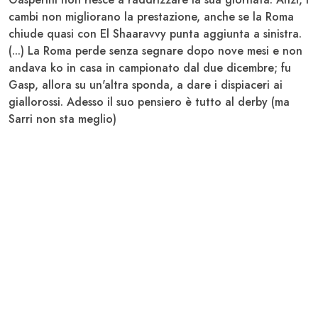
cambi non migliorano la prestazione, anche se la Roma
chiude quasi con El Shaaravvy punta aggiunta a sinistra.
(...) La Roma perde senza segnare dopo nove mesi e non
andava ko in casa in campionato dal due dicembre; fu
Gasp
, allora su un'altra sponda, a dare i dispiaceri ai
giallorossi. Adesso il suo pensiero è tutto al derby (ma
Sarri non sta meglio)