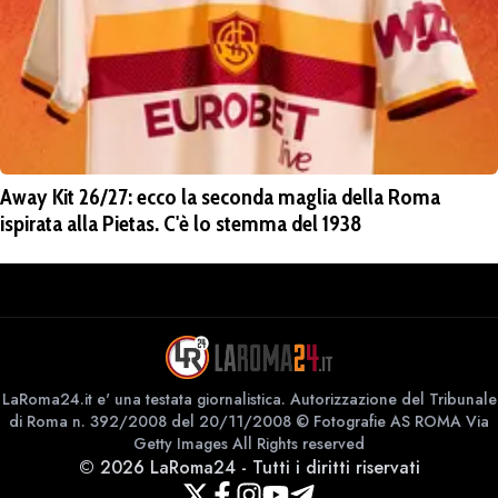
Away Kit 26/27: ecco la seconda maglia della Roma
ispirata alla Pietas. C'è lo stemma del 1938
LaRoma24.it e' una testata giornalistica. Autorizzazione del Tribunale
di Roma n. 392/2008 del 20/11/2008 © Fotografie AS ROMA Via
Getty Images All Rights reserved
©
2026
LaRoma24
-
Tutti i diritti riservati