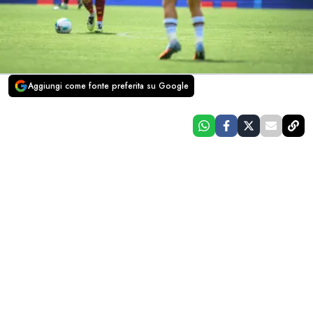
Aggiungi come fonte preferita su Google