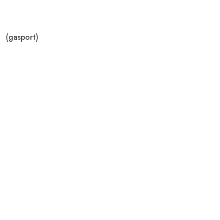
(gasport)