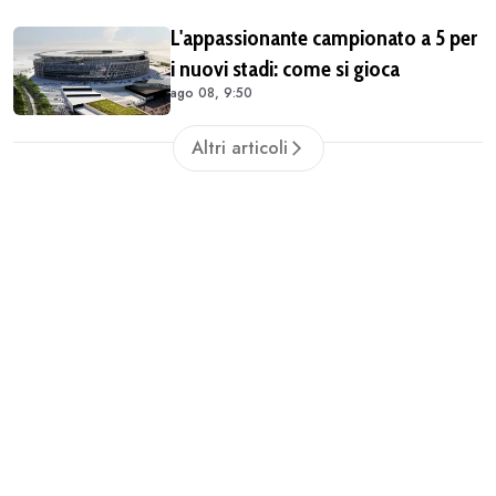
L'appassionante campionato a 5 per
i nuovi stadi: come si gioca
ago 08, 9:50
Altri articoli