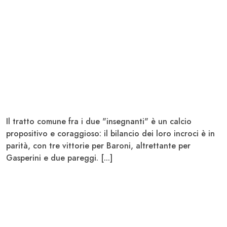
Il tratto comune fra i due "insegnanti" è un calcio
propositivo e coraggioso: il bilancio dei loro incroci è in
parità, con tre vittorie per Baroni, altrettante per
Gasperini e due pareggi. [...]