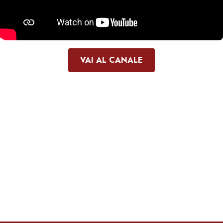
VAI AL CANALE