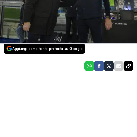
Aggiungi come fonte preferita su Google