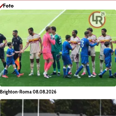
Foto
Brighton-Roma 08.08.2026