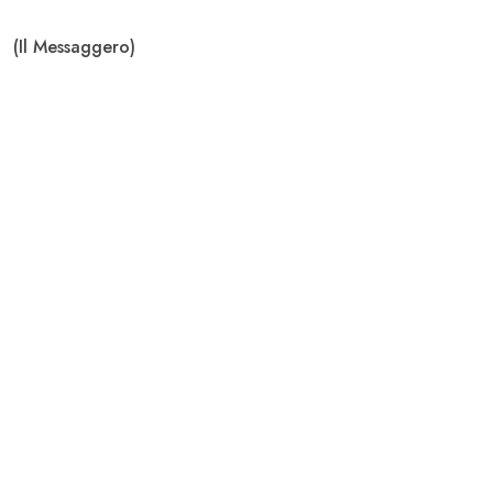
(Il Messaggero)