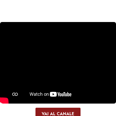
VAI AL CANALE