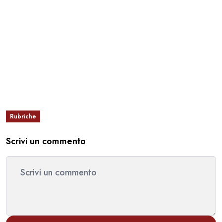
Rubriche
Scrivi un commento