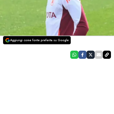
Aggiungi come fonte preferita su Google