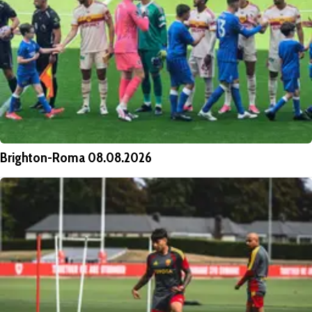
Brighton-Roma 08.08.2026