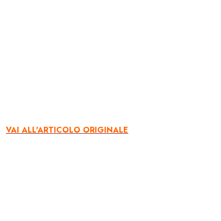
VAI ALL'ARTICOLO ORIGINALE