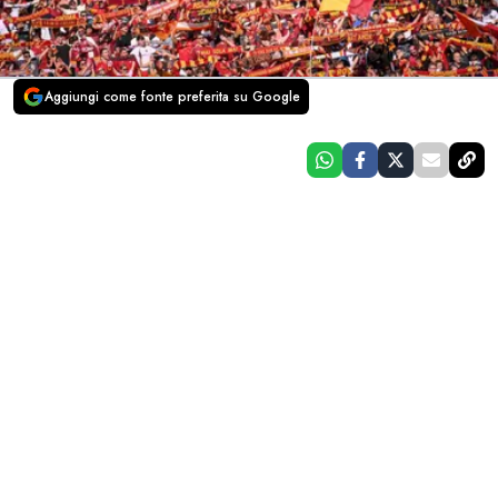
Aggiungi come fonte preferita su Google