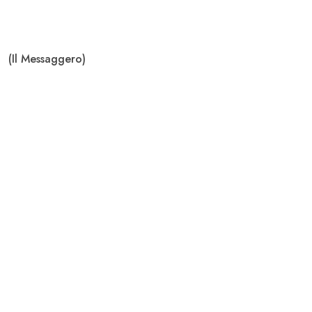
(Il Messaggero)