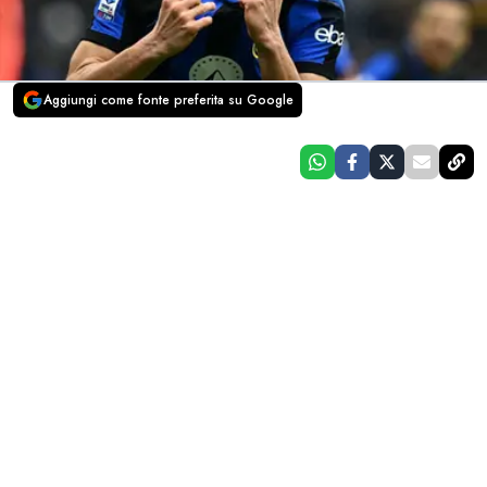
Aggiungi come fonte preferita su Google