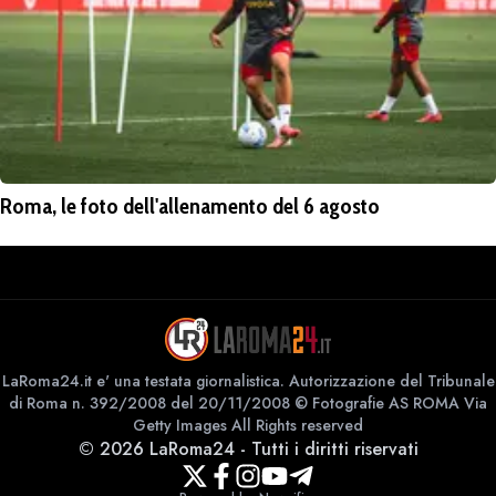
Roma, le foto dell'allenamento del 6 agosto
LaRoma24.it e' una testata giornalistica. Autorizzazione del Tribunale
di Roma n. 392/2008 del 20/11/2008 © Fotografie AS ROMA Via
Getty Images All Rights reserved
©
2026
LaRoma24
-
Tutti i diritti riservati