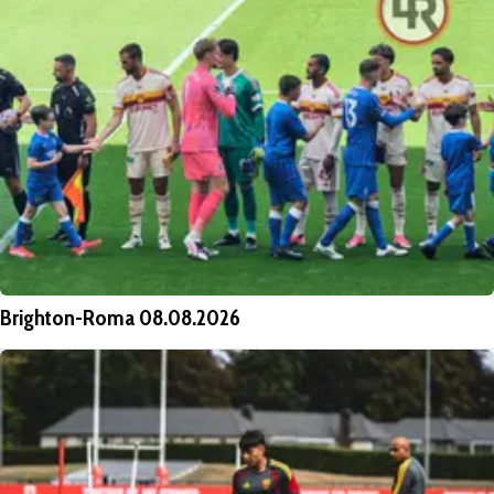
Brighton-Roma 08.08.2026