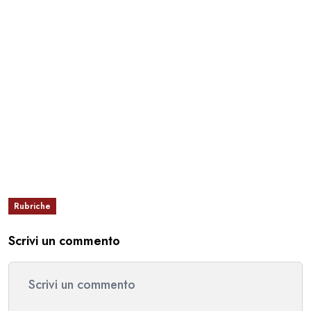
Rubriche
Scrivi un commento