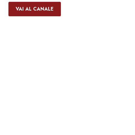
VAI AL CANALE