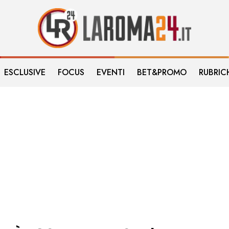
ESCLUSIVE
FOCUS
EVENTI
BET&PROMO
RUBRIC