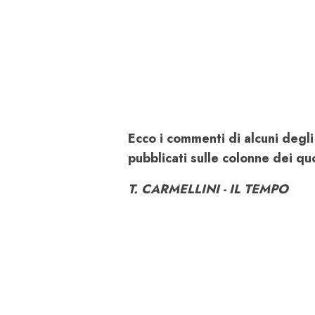
Ecco i commenti di alcuni degli
pubblicati sulle colonne dei quo
T. CARMELLINI - IL TEMPO