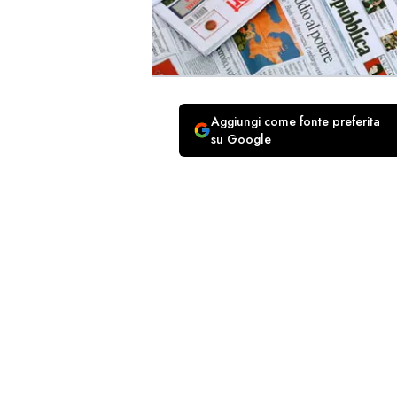
Aggiungi come fonte preferita
su Google