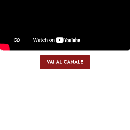
VAI AL CANALE