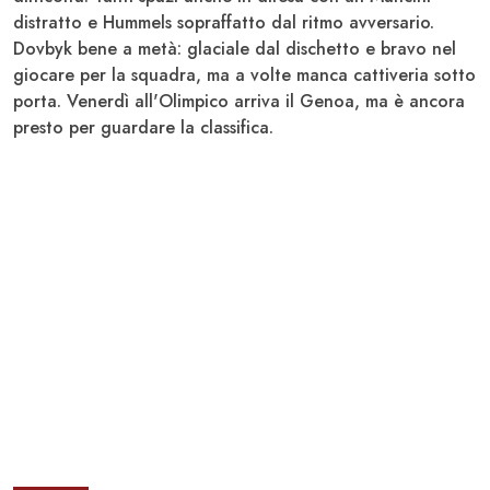
distratto e Hummels sopraffatto dal ritmo avversario.
Dovbyk bene a metà: glaciale dal dischetto e bravo nel
giocare per la squadra, ma a volte manca cattiveria sotto
porta. Venerdì all'Olimpico arriva il
Genoa
, ma è ancora
presto per guardare la classifica.