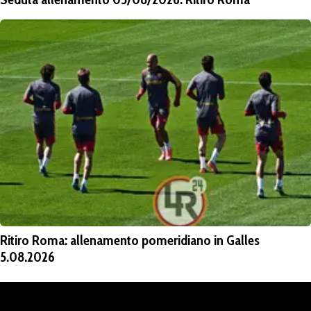
Ritiro Roma: allenamento pomeridiano in Galles
5.08.2026