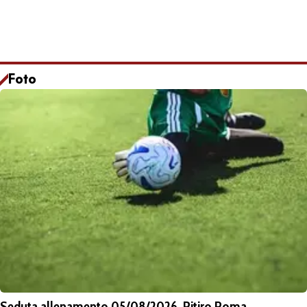
Foto
Seduta allenamento 05/08/2026. Ritiro Roma