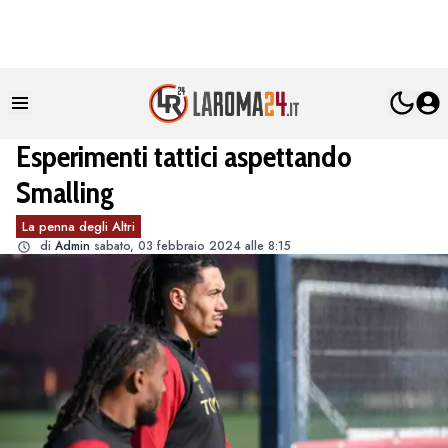
Esperimenti tattici aspettando
Smalling
La penna degli Altri
di
Admin
sabato, 03 febbraio 2024 alle 8:15