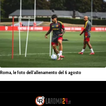
Roma, le foto dell'allenamento del 6 agosto