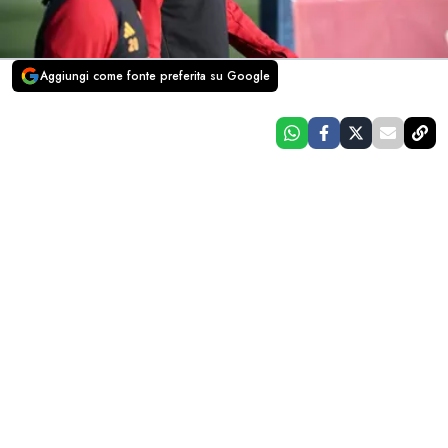
Aggiungi come fonte preferita su Google