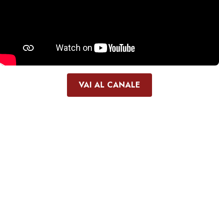
VAI AL CANALE