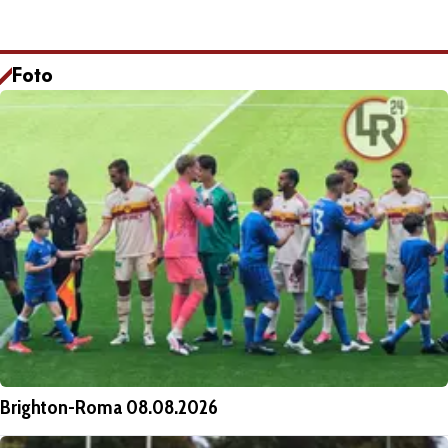
Foto
Brighton-Roma 08.08.2026