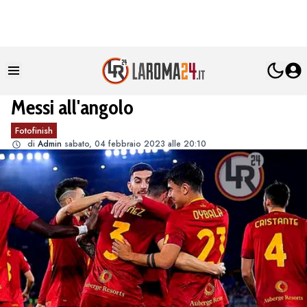
Messi all'angolo
Fotofinish
di
Admin
sabato, 04 febbraio 2023 alle 20:10