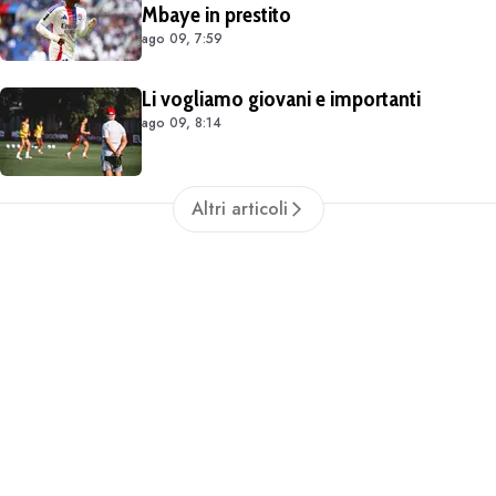
Mbaye in prestito
ago 09, 7:59
Li vogliamo giovani e importanti
ago 09, 8:14
Altri articoli