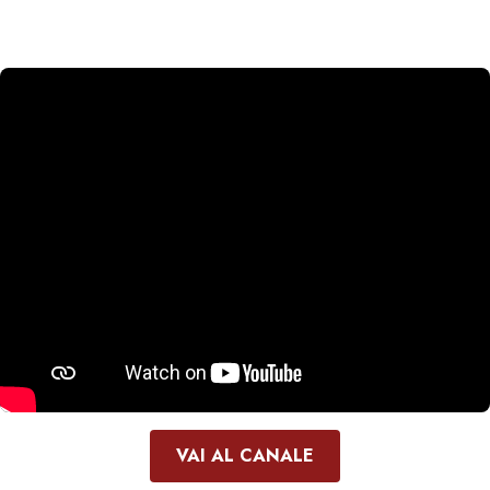
VAI AL CANALE