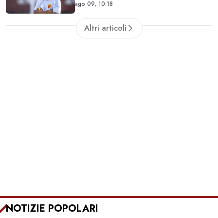
ago 09, 10:18
Altri articoli
NOTIZIE POPOLARI