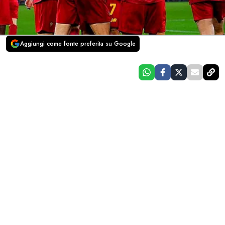
Aggiungi come fonte preferita su Google