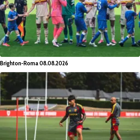
Brighton-Roma 08.08.2026