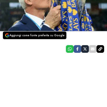
Aggiungi come fonte preferita su Google