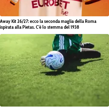
Away Kit 26/27: ecco la seconda maglia della Roma
ispirata alla Pietas. C'è lo stemma del 1938