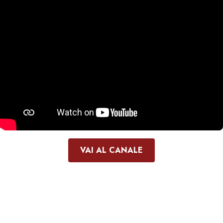
VAI AL CANALE