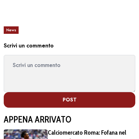
News
Scrivi un commento
POST
APPENA ARRIVATO
Calciomercato Roma: Fofana nel