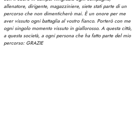
allenatore, dirigente, magazziniere, siete stati parte di un
percorso che non dimenticherò mai. È un onore per me
aver vissuto ogni battaglia al vostro fianco. Porterò con me
ogni singolo momento vissuto in giallorosso. A questa città,
a questa società, a ogni persona che ha fatto parte del mio
percorso: GRAZIE