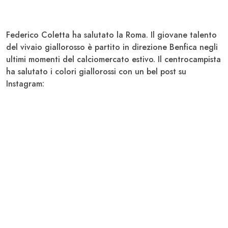
Federico Coletta
ha salutato la
Roma
. Il giovane talento
del vivaio giallorosso è partito in direzione Benfica negli
ultimi momenti del calciomercato estivo. Il centrocampista
ha salutato i colori giallorossi con un bel post su
Instagram: