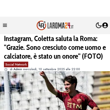
Instagram, Coletta saluta la Roma:
"Grazie. Sono cresciuto come uomo e
calciatore, è stato un onore" (FOTO)
Social Network
di
Admin
mercoledì, 10 settembre 2025 alle 22:00