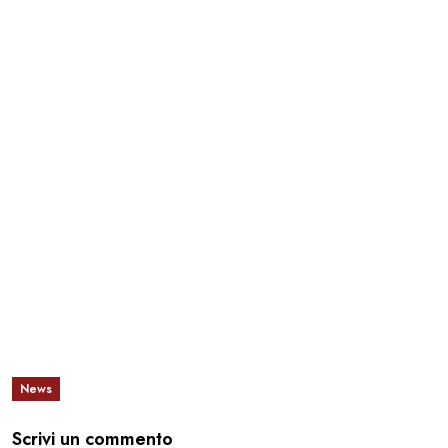
News
Scrivi un commento