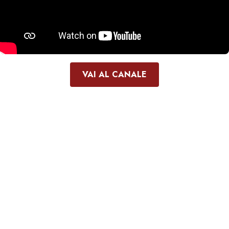
VAI AL CANALE