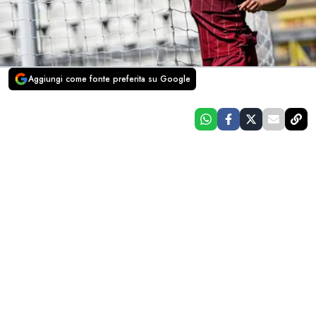
Aggiungi come fonte preferita su Google