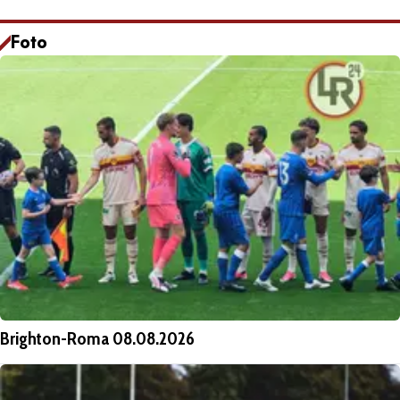
Foto
Brighton-Roma 08.08.2026