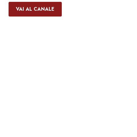
VAI AL CANALE