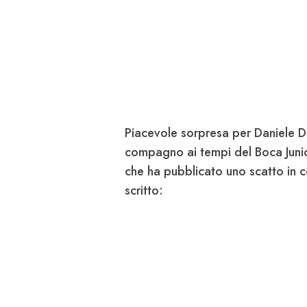
Piacevole sorpresa per
Daniele D
compagno ai tempi del
Boca Juni
che ha pubblicato uno scatto in 
scritto: