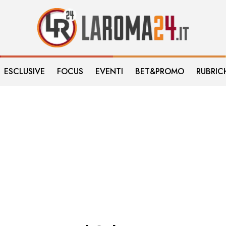
ESCLUSIVE
FOCUS
EVENTI
BET&PROMO
RUBRIC