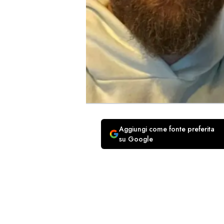
Aggiungi come fonte preferita
su Google