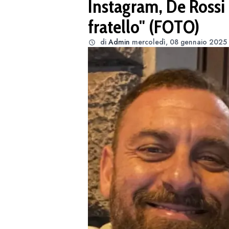
Instagram, De Rossi 
fratello" (FOTO)
di
Admin
mercoledì, 08 gennaio 2025 