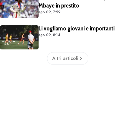
Mbaye in prestito
ago 09, 7:59
Li vogliamo giovani e importanti
ago 09, 8:14
Altri articoli