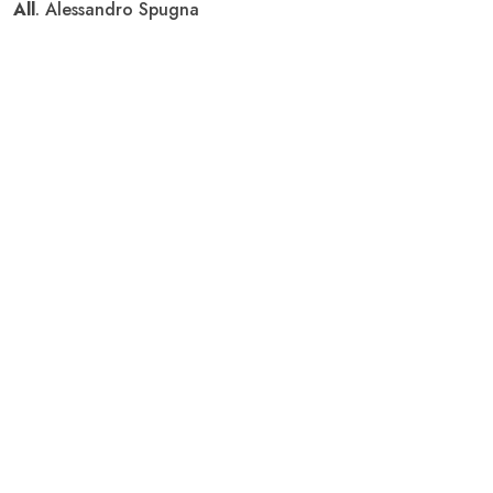
All
. Alessandro Spugna