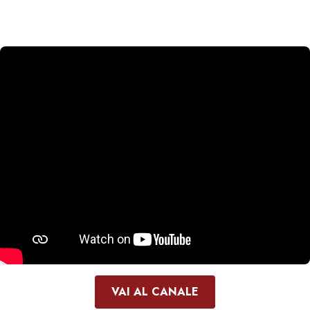
VAI AL CANALE