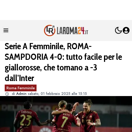
Serie A Femminile, ROMA-
SAMPDORIA 4-0: tutto facile per le
giallorosse, che tornano a -3
dall'Inter
Roma Femminile
di
Admin
sabato, 01 febbraio 2025 alle 15:15