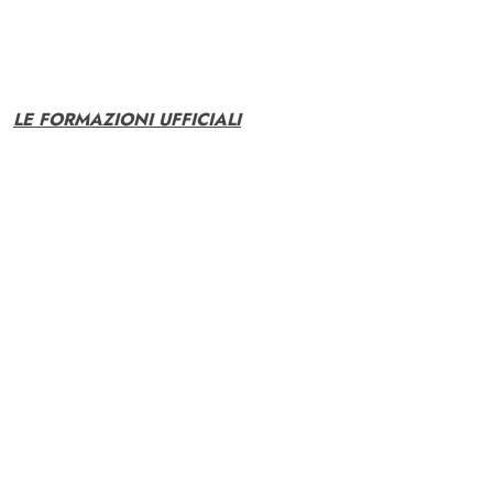
LE FORMAZIONI UFFICIALI