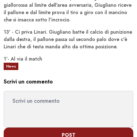
giallorossa al limite dell'area avversaria, Giugliano riceve
il pallone e dal limite prova il tiro a giro con il mancino
che si insacca sotto l'incrocio.
13' - Ci priva Linari. Giugliano batte il calcio di punizione
dalla destra, il pallone passa sul secondo palo dove c'è
Linari che di testa manda alto da ottima posizione.
1'- Al via il match
News
Scrivi un commento
POST