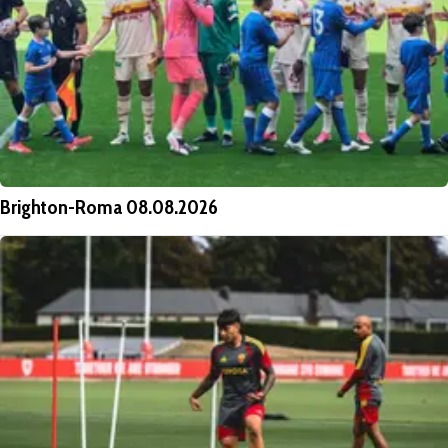
Brighton-Roma 08.08.2026