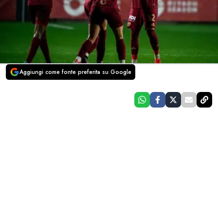
Aggiungi come fonte preferita su Google