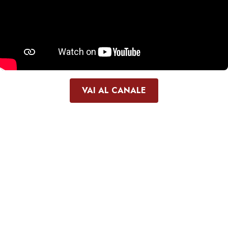
VAI AL CANALE