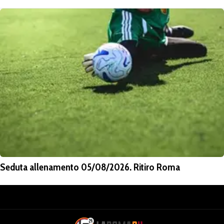
Seduta allenamento 05/08/2026. Ritiro Roma