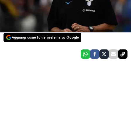
Aggiungi come fonte preferita su Google