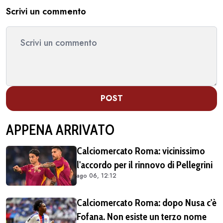
Scrivi un commento
POST
APPENA ARRIVATO
Calciomercato Roma: vicinissimo
l'accordo per il rinnovo di Pellegrini
ago 06, 12:12
Calciomercato Roma: dopo Nusa c'è
Fofana. Non esiste un terzo nome