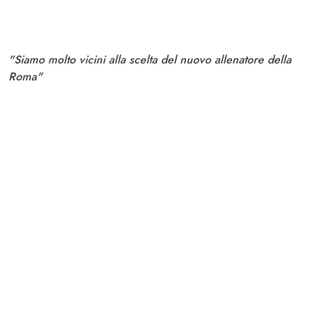
"Siamo molto vicini alla scelta del nuovo allenatore della
Roma"