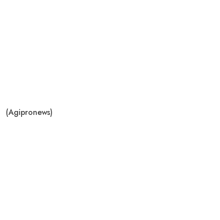
(Agipronews)