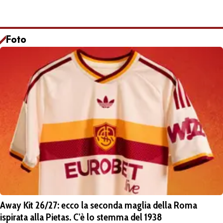
Foto
Away Kit 26/27: ecco la seconda maglia della Roma
ispirata alla Pietas. C'è lo stemma del 1938