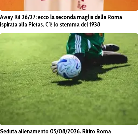
Away Kit 26/27: ecco la seconda maglia della Roma
ispirata alla Pietas. C'è lo stemma del 1938
Seduta allenamento 05/08/2026. Ritiro Roma