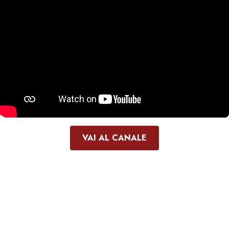
VAI AL CANALE