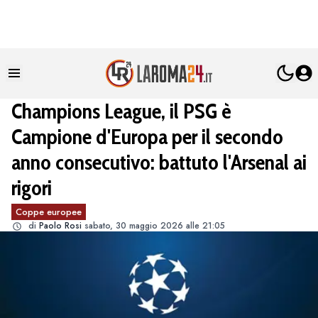
Champions League, il PSG è
Campione d'Europa per il secondo
anno consecutivo: battuto l'Arsenal ai
rigori
Coppe europee
di
Paolo Rosi
sabato, 30 maggio 2026 alle 21:05