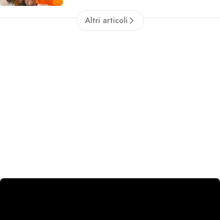
Altri articoli