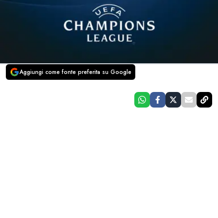
Aggiungi come fonte preferita su Google