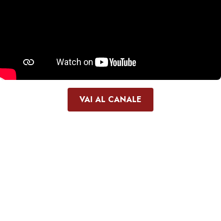
VAI AL CANALE