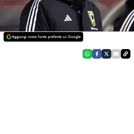
Aggiungi come fonte preferita su Google