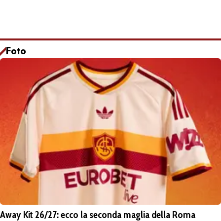
Foto
Away Kit 26/27: ecco la seconda maglia della Roma