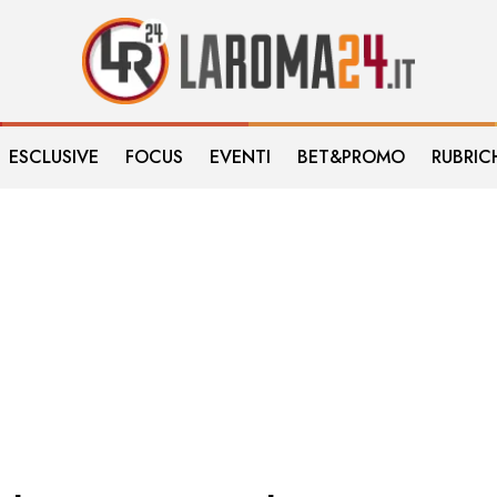
ESCLUSIVE
FOCUS
EVENTI
BET&PROMO
RUBRIC