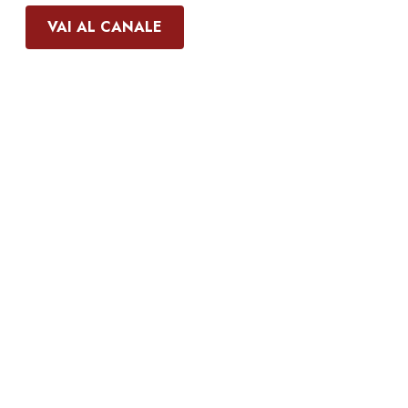
VAI AL CANALE