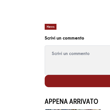
News
Scrivi un commento
APPENA ARRIVATO