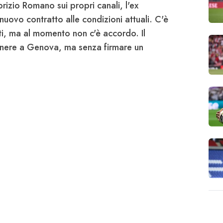
rizio Romano sui propri canali, l'ex
 nuovo contratto alle condizioni attuali. C'è
rti, ma al momento non c'è accordo. Il
nere a Genova, ma senza firmare un