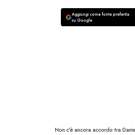
Aggiungi come fonte preferita
su Google
Non c'è ancora accordo tra
Danie