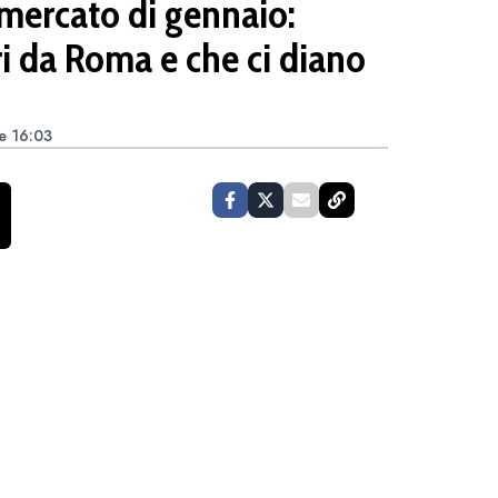
 mercato di gennaio:
i da Roma e che ci diano
e 16:03