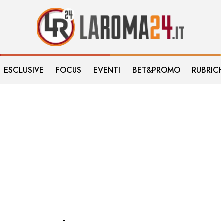
ESCLUSIVE
FOCUS
EVENTI
BET&PROMO
RUBRIC