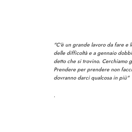
"C'è un grande lavoro da fare e 
delle difficoltà e a gennaio dob
detto che si trovino. Cerchiamo g
Prendere per prendere non faccio
dovranno darci qualcosa in più"
.