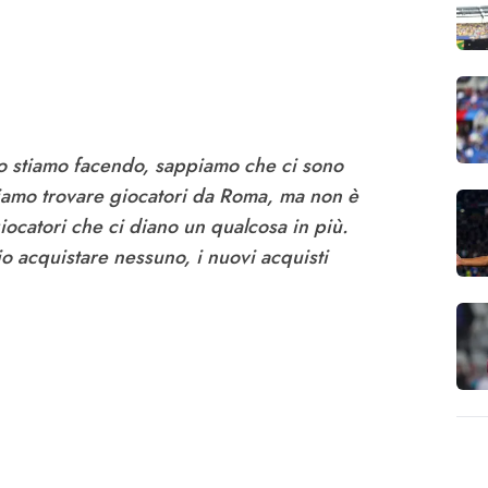
lo stiamo facendo, sappiamo che ci sono
biamo trovare giocatori da Roma, ma non è
iocatori che ci diano un qualcosa in più.
 acquistare nessuno, i nuovi acquisti