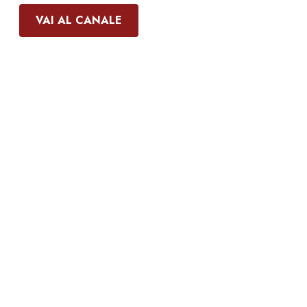
VAI AL CANALE