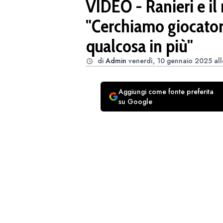
VIDEO - Ranieri e il
"Cerchiamo giocator
qualcosa in più"
di
Admin
venerdì, 10 gennaio 2025 all
Aggiungi come fonte preferita
su Google