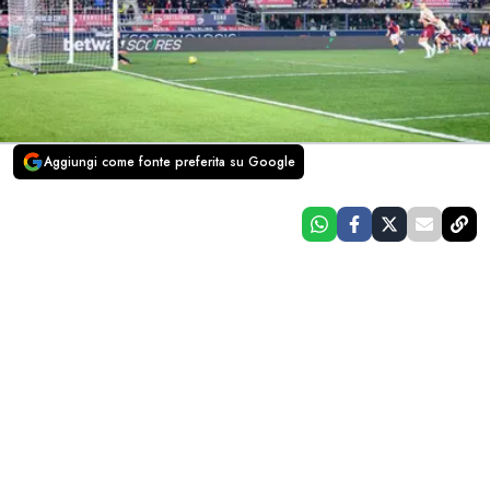
Aggiungi come fonte preferita su Google