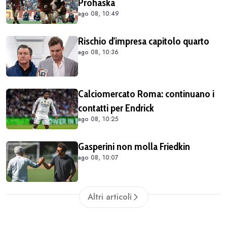
Prohaska
ago 08, 10:49
Rischio d'impresa capitolo quarto
ago 08, 10:36
Calciomercato Roma: continuano i
contatti per Endrick
ago 08, 10:25
Gasperini non molla Friedkin
ago 08, 10:07
Altri articoli