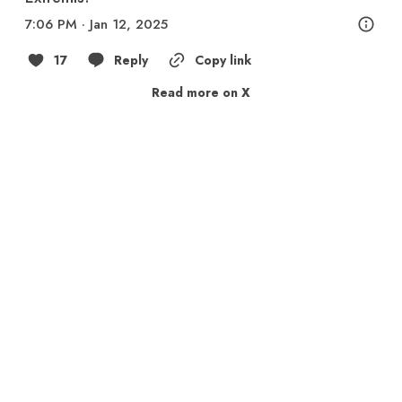
7:06 PM · Jan 12, 2025
17
Reply
Copy link
Read more on X