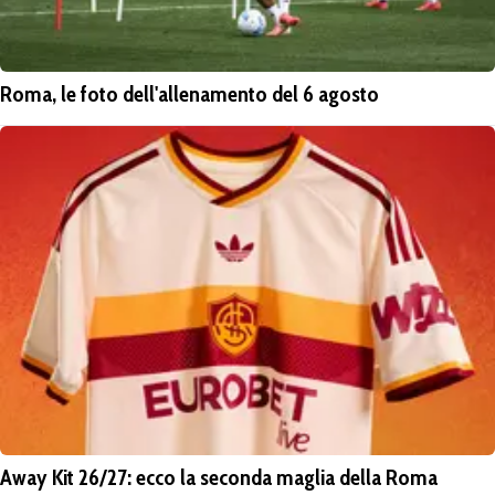
Roma, le foto dell'allenamento del 6 agosto
Away Kit 26/27: ecco la seconda maglia della Roma