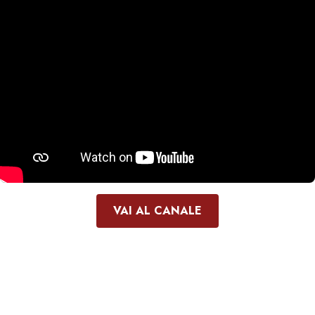
VAI AL CANALE