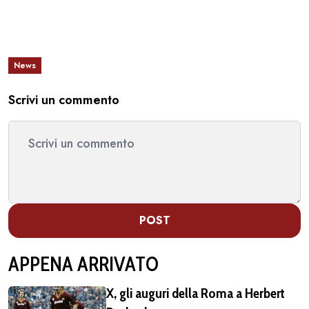
News
Scrivi un commento
POST
APPENA ARRIVATO
X, gli auguri della Roma a Herbert