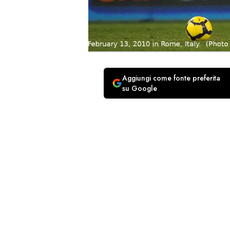
Aggiungi come fonte preferita
su Google