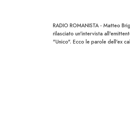
RADIO ROMANISTA -
Matteo Brig
rilasciato un'intervista all'emitte
"Unico". Ecco le parole dell'ex ca