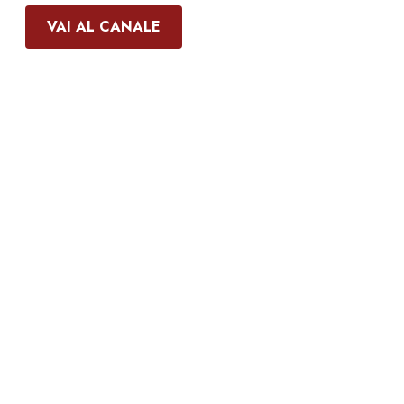
VAI AL CANALE