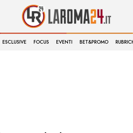
ESCLUSIVE
FOCUS
EVENTI
BET&PROMO
RUBRIC