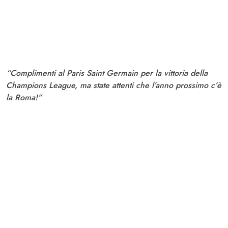
“Complimenti al Paris Saint Germain per la vittoria della
Champions League, ma state attenti che l’anno prossimo c’è
la Roma!”