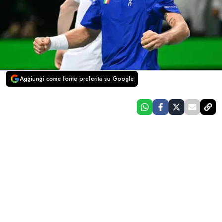
Aggiungi come fonte preferita su Google