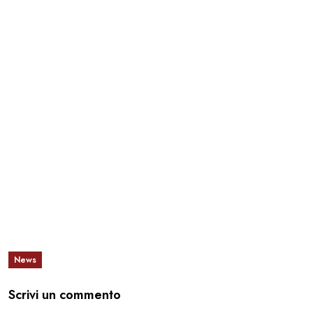
News
Scrivi un commento