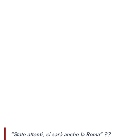
"State attenti, ci sarà anche la Roma" ??