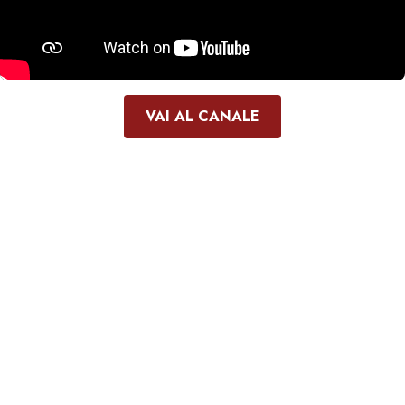
VAI AL CANALE