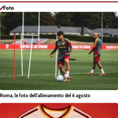
Foto
Roma, le foto dell'allenamento del 6 agosto