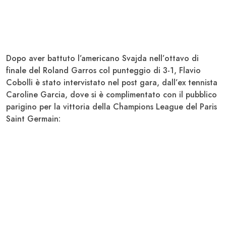
Dopo aver battuto l’americano Svajda nell’ottavo di
finale del Roland Garros col punteggio di 3-1
, Flavio
Cobolli
è stato intervistato nel post gara, dall’ex tennista
Caroline Garcia, dove si è complimentato con il pubblico
parigino per la vittoria della Champions League del Paris
Saint Germain: